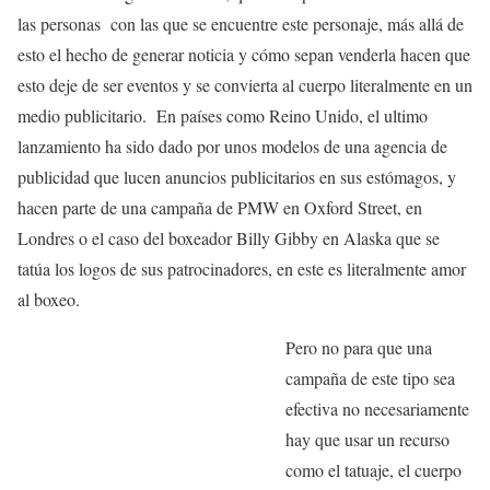
las personas con las que se encuentre este personaje, más allá de
esto el hecho de generar noticia y cómo sepan venderla hacen que
esto deje de ser eventos y se convierta al cuerpo literalmente en un
medio publicitario. En países como Reino Unido, el ultimo
lanzamiento ha sido dado por unos modelos de una agencia de
publicidad que lucen anuncios publicitarios en sus estómagos, y
hacen parte de una campaña de PMW en Oxford Street, en
Londres o el caso del boxeador Billy Gibby en Alaska que se
tatúa los logos de sus patrocinadores, en este es literalmente amor
al boxeo.
Pero no para que una
campaña de este tipo sea
efectiva no necesariamente
hay que usar un recurso
como el tatuaje, el cuerpo