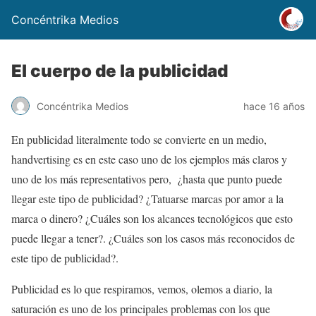
Concéntrika Medios
El cuerpo de la publicidad
Concéntrika Medios
hace 16 años
En publicidad literalmente todo se convierte en un medio,
handvertising es en este caso uno de los ejemplos más claros y
uno de los más representativos pero, ¿hasta que punto puede
llegar este tipo de publicidad? ¿Tatuarse marcas por amor a la
marca o dinero? ¿Cuáles son los alcances tecnológicos que esto
puede llegar a tener?. ¿Cuáles son los casos más reconocidos de
este tipo de publicidad?.
Publicidad es lo que respiramos, vemos, olemos a diario, la
saturación es uno de los principales problemas con los que