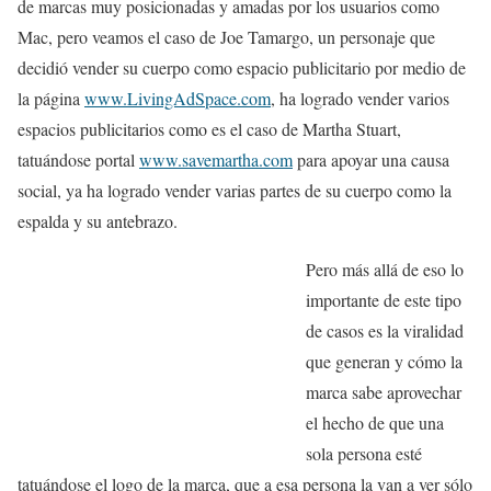
de marcas muy posicionadas y amadas por los usuarios como
Mac, pero veamos el caso de Joe Tamargo, un personaje que
decidió vender su cuerpo como espacio publicitario por medio de
la página
www.LivingAdSpace.com
, ha logrado vender varios
espacios publicitarios como es el caso de Martha Stuart,
tatuándose portal
www.savemartha.com
para apoyar una causa
social, ya ha logrado vender varias partes de su cuerpo como la
espalda y su antebrazo.
Pero más allá de eso lo
importante de este tipo
de casos es la viralidad
que generan y cómo la
marca sabe aprovechar
el hecho de que una
sola persona esté
tatuándose el logo de la marca, que a esa persona la van a ver sólo