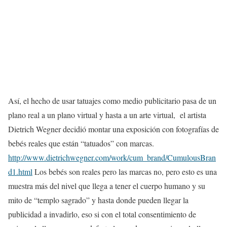
Así, el hecho de usar tatuajes como medio publicitario pasa de un
plano real a un plano virtual y hasta a un arte virtual, el artista
Dietrich Wegner decidió montar una exposición con fotografías de
bebés reales que están “tatuados” con marcas.
http://www.dietrichwegner.com/work/cum_brand/CumulousBran
d1.html
Los bebés son reales pero las marcas no, pero esto es una
muestra más del nivel que llega a tener el cuerpo humano y su
mito de “templo sagrado” y hasta donde pueden llegar la
publicidad a invadirlo, eso si con el total consentimiento de