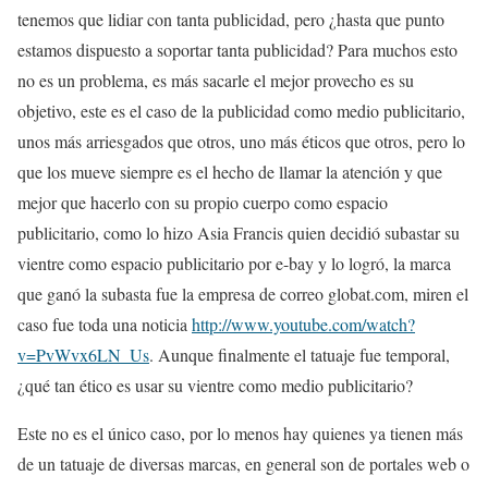
tenemos que lidiar con tanta publicidad, pero ¿hasta que punto
estamos dispuesto a soportar tanta publicidad? Para muchos esto
no es un problema, es más sacarle el mejor provecho es su
objetivo, este es el caso de la publicidad como medio publicitario,
unos más arriesgados que otros, uno más éticos que otros, pero lo
que los mueve siempre es el hecho de llamar la atención y que
mejor que hacerlo con su propio cuerpo como espacio
publicitario, como lo hizo Asia Francis quien decidió subastar su
vientre como espacio publicitario por e-bay y lo logró, la marca
que ganó la subasta fue la empresa de correo globat.com, miren el
caso fue toda una noticia
http://www.youtube.com/watch?
v=PvWvx6LN_Us
. Aunque finalmente el tatuaje fue temporal,
¿qué tan ético es usar su vientre como medio publicitario?
Este no es el único caso, por lo menos hay quienes ya tienen más
de un tatuaje de diversas marcas, en general son de portales web o