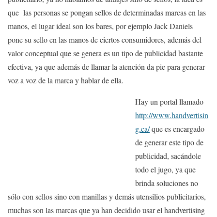
que las personas se pongan sellos de determinadas marcas en las
manos, el lugar ideal son los bares, por ejemplo Jack Daniels
pone su sello en las manos de ciertos consumidores, además del
valor conceptual que se genera es un tipo de publicidad bastante
efectiva, ya que además de llamar la atención da pie para generar
voz a voz de la marca y hablar de ella.
Hay un portal llamado
http://www.handvertisin
g.ca/
que es encargado
de generar este tipo de
publicidad, sacándole
todo el jugo, ya que
brinda soluciones no
sólo con sellos sino con manillas y demás utensilios publicitarios,
muchas son las marcas que ya han decidido usar el handvertising