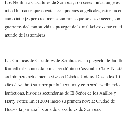
Los Nefilim o Cazadores de Sombras, son seres mitad ángeles,
mitad humanos que cuentan con poderes angelicales, estos lucen
como tatuajes pero realmente son runas que se desvanecen; son
guerreros dedican su vida a proteger de la maldad existente en el
mundo de las sombras.
Las Crónicas de Cazadores de Sombras
es un proyecto de Judith
Rumelt más conocida por su seudónimo Cassandra Clare. Nació
en Irán pero actualmente vive en Estados Unidos. Desde los 10
años descubrió su amor por la literatura y comenzó escribiendo
fanfictions, historias secundarias de El Señor de los Anillos y
Harry Potter. En el 2004 inició su primera novela: Ciudad de
Hueso, la primera historia de Cazadores de Sombras.