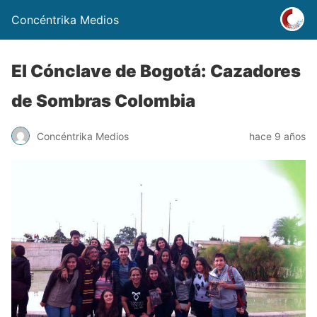
Concéntrika Medios
El Cónclave de Bogotá: Cazadores
de Sombras Colombia
Concéntrika Medios
hace 9 años