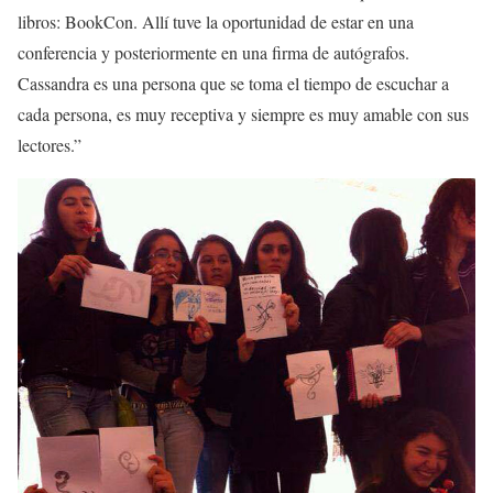
libros: BookCon. Allí tuve la oportunidad de estar en una
conferencia y posteriormente en una firma de autógrafos.
Cassandra es una persona que se toma el tiempo de escuchar a
cada persona, es muy receptiva y siempre es muy amable con sus
lectores.”