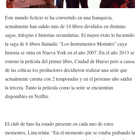
Este mundo ficticio se ha convertido en una franquicia,
actualmente han salido más de 14 libros divididos en distintas
sagas, trilogías e historias secundarias. El mayor éxito lo ha tenido
la saga de 6 libros llamada: “
Los Instrumentos Mortales”
cuya
historia se sitúa en Nueva York en el año 2007. En el año 2013 se
estrenó la película del primer libro,
Ciudad de Hueso
pero a causa
de las críticas los productores decidieron realizar una serie que
actualmente cuenta con 2 temporadas y en el próximo año saldrá
la tercera. Tanto la película como la serie se encuentran
disponibles en Netflix.
El club de fans ha estado presente en cada uno de estos
momentos, Lina relata:
“En el momento que se estaba grabando la