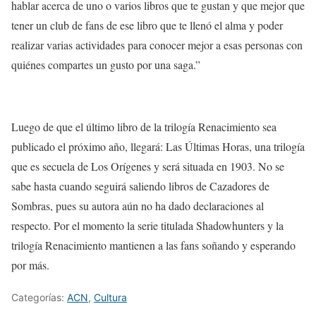
hablar acerca de uno o varios libros que te gustan y que mejor que
tener un club de fans de ese libro que te llenó el alma y poder
realizar varias actividades para conocer mejor a esas personas con
quiénes compartes un gusto por una saga.”
Luego de que el último libro de la trilogía Renacimiento sea
publicado el próximo año, llegará:
Las Últimas Horas
, una trilogía
que es secuela de Los Orígenes y será situada en 1903. No se
sabe hasta cuando seguirá saliendo libros de Cazadores de
Sombras, pues su autora aún no ha dado declaraciones al
respecto. Por el momento la serie titulada
Shadowhunters
y la
trilogía
Renacimiento
mantienen a las fans soñando y esperando
por más.
Categorías:
ACN
,
Cultura