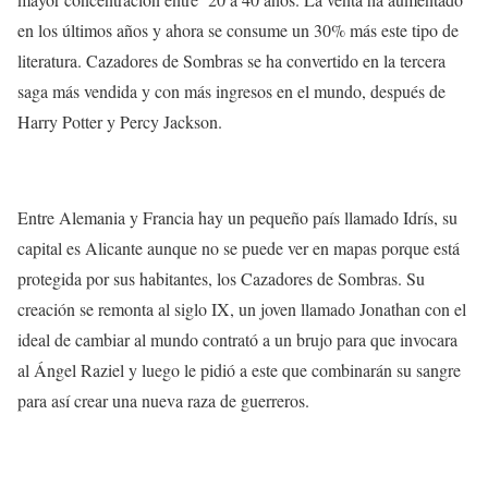
en los últimos años y ahora se consume un 30% más este tipo de
literatura. Cazadores de Sombras se ha convertido en la tercera
saga más vendida y con más ingresos en el mundo, después de
Harry Potter y Percy Jackson.
Entre Alemania y Francia hay un pequeño país llamado Idrís, su
capital es Alicante aunque no se puede ver en mapas porque está
protegida por sus habitantes, los Cazadores de Sombras. Su
creación se remonta al siglo IX, un joven llamado Jonathan con el
ideal de cambiar al mundo contrató a un brujo para que invocara
al Ángel Raziel y luego le pidió a este que combinarán su sangre
para así crear una nueva raza de guerreros.