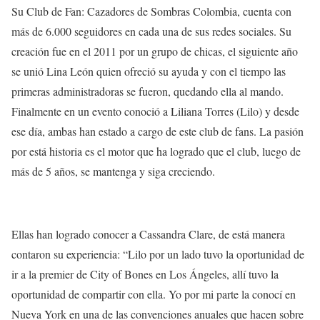
Su Club de Fan: Cazadores de Sombras Colombia, cuenta con
más de 6.000 seguidores en cada una de sus redes sociales. Su
creación fue en el 2011 por un grupo de chicas, el siguiente año
se unió Lina León quien ofreció su ayuda y con el tiempo las
primeras administradoras se fueron, quedando ella al mando.
Finalmente en un evento conoció a Liliana Torres (Lilo) y desde
ese día, ambas han estado a cargo de este club de fans. La pasión
por está historia es el motor que ha logrado que el club, luego de
más de 5 años, se mantenga y siga creciendo.
Ellas han logrado conocer a Cassandra Clare, de está manera
contaron su experiencia:
“Lilo por un lado tuvo la oportunidad de
ir a la premier de City of Bones en Los Ángeles, allí tuvo la
oportunidad de compartir con ella. Yo por mi parte la conocí en
Nueva York en una de las convenciones anuales que hacen sobre