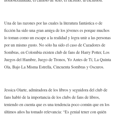
Una de las razones por las cuales la literatura fantástica o de
ficción ha sido una gran amiga de los jóvenes es porque muchos
lo toman como un escape a la realidad y logra unir a las personas
por un mismo gusto. No sólo ha sido el caso de Cazadores de
Sombras, en Colombia existen club de fans de Harry Potter, Los
Juegos del Hambre, Juego de Tronos, Yo Antes de Tí, La Quinta
Ola, Bajo La Misma Estrella, Cincuenta Sombras y Oscuros.
Jessica Olarte, admiradora de los libros y seguidora del club de
fans habló de la importancia de los clubs de fans de libros,
teniendo en cuenta que es una tendencia poco común que en los
últimos años ha tomado relevancia: “
Es genial tener con quién