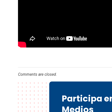
Comments are closed.
Participa 
Medios