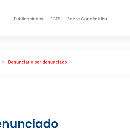
Publicaciones
ECEP
Sobre Concéntrika
»
Denunciar o ser denunciado
denunciado