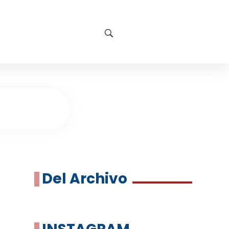
Del Archivo