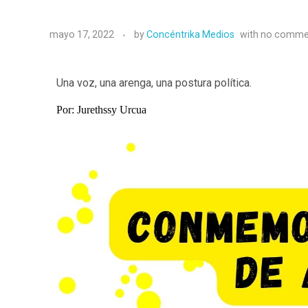
mayo 17, 2022
by
Concéntrika Medios
with
no comme
Una voz, una arenga, una postura política.
Por: Jurethssy Urcua