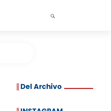
Del Archivo