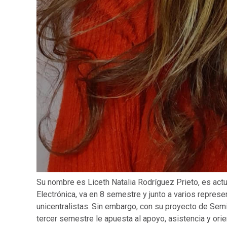
Su nombre es Liceth Natalia Rodríguez Prieto, es actu
Electrónica, va en 8 semestre y junto a varios represe
unicentralistas. Sin embargo, con su proyecto de Semi
tercer semestre le apuesta al apoyo, asistencia y ori