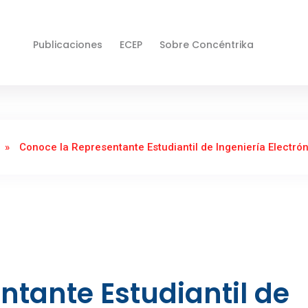
Publicaciones
ECEP
Sobre Concéntrika
»
Conoce la Representante Estudiantil de Ingeniería Electró
ntante Estudiantil de