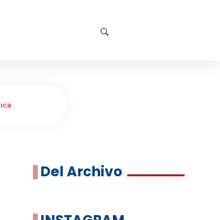
nica
Del Archivo