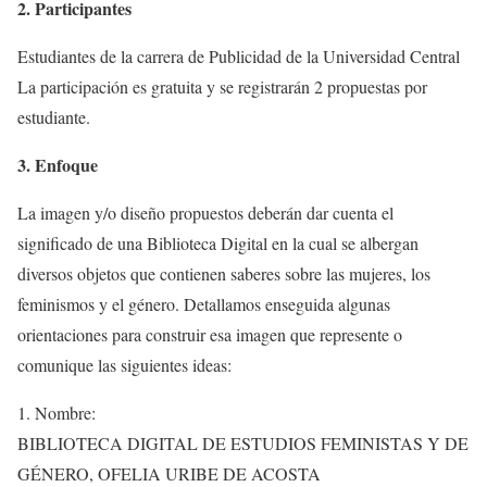
2. Participantes
Estudiantes de la carrera de Publicidad de la Universidad Central
La participación es gratuita y se registrarán 2 propuestas por
estudiante.
3. Enfoque
La imagen y/o diseño propuestos deberán dar cuenta el
significado de una Biblioteca Digital en la cual se albergan
diversos objetos que contienen saberes sobre las mujeres, los
feminismos y el género. Detallamos enseguida algunas
orientaciones para construir esa imagen que represente o
comunique las siguientes ideas:
1. Nombre:
BIBLIOTECA DIGITAL DE ESTUDIOS FEMINISTAS Y DE
GÉNERO, OFELIA URIBE DE ACOSTA