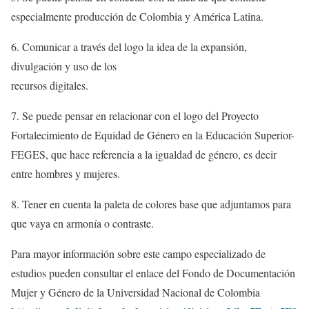
especialmente producción de Colombia y América Latina.
6. Comunicar a través del logo la idea de la expansión,
divulgación y uso de los
recursos digitales.
7. Se puede pensar en relacionar con el logo del Proyecto
Fortalecimiento de Equidad de Género en la Educación Superior-
FEGES, que hace referencia a la igualdad de género, es decir
entre hombres y mujeres.
8. Tener en cuenta la paleta de colores base que adjuntamos para
que vaya en armonía o contraste.
Para mayor información sobre este campo especializado de
estudios pueden consultar el enlace del Fondo de Documentación
Mujer y Género de la Universidad Nacional de Colombia