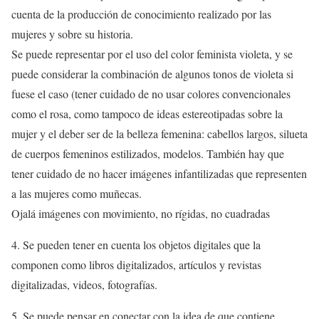
cuenta de la producción de conocimiento realizado por las
mujeres y sobre su historia.
Se puede representar por el uso del color feminista violeta, y se
puede considerar la combinación de algunos tonos de violeta si
fuese el caso (tener cuidado de no usar colores convencionales
como el rosa, como tampoco de ideas estereotipadas sobre la
mujer y el deber ser de la belleza femenina: cabellos largos, silueta
de cuerpos femeninos estilizados, modelos. También hay que
tener cuidado de no hacer imágenes infantilizadas que representen
a las mujeres como muñecas.
Ojalá imágenes con movimiento, no rígidas, no cuadradas
4. Se pueden tener en cuenta los objetos digitales que la
componen como libros digitalizados, artículos y revistas
digitalizadas, videos, fotografías.
5. Se puede pensar en conectar con la idea de que contiene