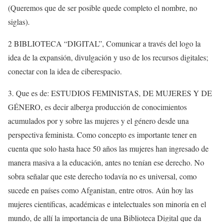
(Queremos que de ser posible quede completo el nombre, no
siglas).
2 BIBLIOTECA “DIGITAL”, Comunicar a través del logo la
idea de la expansión, divulgación y uso de los recursos digitales;
conectar con la idea de ciberespacio.
3. Que es de: ESTUDIOS FEMINISTAS, DE MUJERES Y DE
GÉNERO, es decir alberga producción de conocimientos
acumulados por y sobre las mujeres y el género desde una
perspectiva feminista. Como concepto es importante tener en
cuenta que solo hasta hace 50 años las mujeres han ingresado de
manera masiva a la educación, antes no tenían ese derecho. No
sobra señalar que este derecho todavía no es universal, como
sucede en países como Afganistan, entre otros. Aún hoy las
mujeres científicas, académicas e intelectuales son minoría en el
mundo, de allí la importancia de una Biblioteca Digital que da