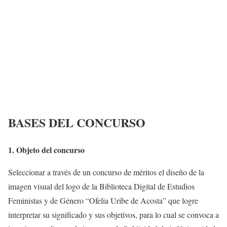
BASES DEL CONCURSO
1. Objeto del concurso
Seleccionar a través de un concurso de méritos el diseño de la
imagen visual del logo de la Biblioteca Digital de Estudios
Feministas y de Género “Ofelia Uribe de Acosta” que logre
interpretar su significado y sus objetivos, para lo cual se convoca a