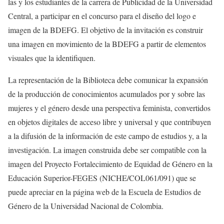
las y los estudiantes de la carrera de Publicidad de la Universidad
Central, a participar en el concurso para el diseño del logo e
imagen de la BDEFG. El objetivo de la invitación es construir
una imagen en movimiento de la BDEFG a partir de elementos
visuales que la identifiquen.
La representación de la Biblioteca debe comunicar la expansión
de la producción de conocimientos acumulados por y sobre las
mujeres y el género desde una perspectiva feminista, convertidos
en objetos digitales de acceso libre y universal y que contribuyen
a la difusión de la información de este campo de estudios y, a la
investigación. La imagen construida debe ser compatible con la
imagen del Proyecto Fortalecimiento de Equidad de Género en la
Educación Superior-FEGES (NICHE/COL061/091) que se
puede apreciar en la página web de la Escuela de Estudios de
Género de la Universidad Nacional de Colombia.