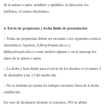
de la autora o autor: nombres y apellidos, la dirección, los
teléfonos, el correo electrónico.
4. Envío de propuestas y fecha límite de presentación
– Todas las propuestas deben ser enviadas a los siguientes correos
electrónicos: bgenero_fchbog@unal.edu.co y
didiazs@unal.edu.co como archivo adjunto y en el mensaje los
datos de la autora o autor.
– La fecha y hora límite para el envío de los diseños es el martes 2
de diciembre a las 12 del medio día.
– No se tendrán en cuenta los trabajos enviados fuera de la fecha
establecida.
En caso de declararse desierto el concurso, NO se abrirá