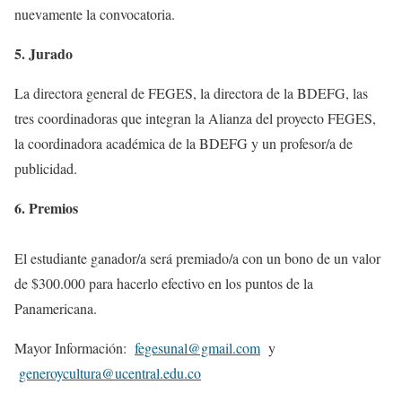
nuevamente la convocatoria.
5. Jurado
La directora general de FEGES, la directora de la BDEFG, las
tres coordinadoras que integran la Alianza del proyecto FEGES,
la coordinadora académica de la BDEFG y un profesor/a de
publicidad.
6. Premios
El estudiante ganador/a será premiado/a con un bono de un valor
de $300.000 para hacerlo efectivo en los puntos de la
Panamericana.
Mayor Información:
fegesunal@gmail.com
y
generoycultura@ucentral.edu.
co