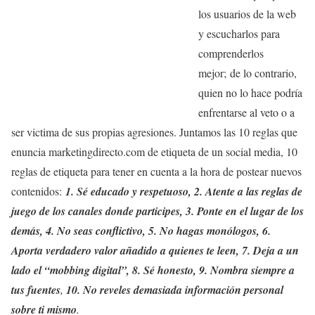
los usuarios de la web
y escucharlos para
comprenderlos
mejor; de lo contrario,
quien no lo hace podría
enfrentarse al veto o a
ser victima de sus propias agresiones. Juntamos las 10 reglas que
enuncia marketingdirecto.com de etiqueta de un social media, 10
reglas de etiqueta para tener en cuenta a la hora de postear nuevos
contenidos:
1. Sé educado y respetuoso, 2. Atente a las reglas de
juego de los canales donde participes, 3. Ponte en el lugar de los
demás, 4. No seas conflictivo, 5. No hagas monólogos, 6.
Aporta verdadero valor añadido a quienes te leen, 7. Deja a un
lado el “mobbing digital”, 8. Sé honesto, 9. Nombra siempre a
tus fuentes
,
10. No reveles demasiada información personal
sobre ti mismo
.