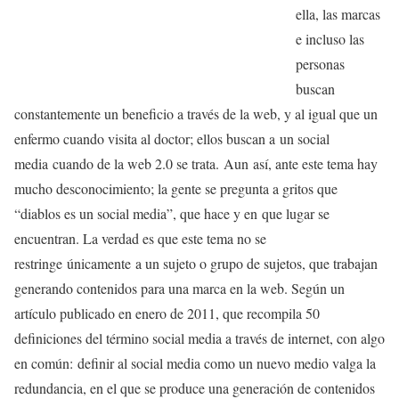
ella, las marcas
e incluso las
personas
buscan
constantemente un beneficio a través de la web, y al igual que un
enfermo cuando visita al doctor; ellos buscan a un social
media cuando de la web 2.0 se trata. Aun así, ante este tema hay
mucho desconocimiento; la gente se pregunta a gritos que
“diablos es un social media”, que hace y en que lugar se
encuentran. La verdad es que este tema no se
restringe únicamente a un sujeto o grupo de sujetos, que trabajan
generando contenidos para una marca en la web. Según un
artículo publicado en enero de 2011, que recompila 50
definiciones del término social media a través de internet, con algo
en común: definir al social media como un nuevo medio valga la
redundancia, en el que se produce una generación de contenidos