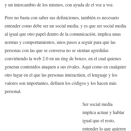
y un intercambio de los mismos, con ayuda de el voz a voz.
Pero no basta con saber sus definiciones, también es necesario
entender como debe ser un social media; y es que ser social media
al igual que otro papel dentro de la comunicación, implica unas
normas y comportamientos, unos pasos a seguir para que las
personas con las que se conversa no se sientan agredidas
convirtiendo la web 2.0 en un ring de boxeo, en el cual quienes
generan contenidos ataquen a sus rivales. Aquí como en cualquier
otro lugar en el que las personas interactúen, el lenguaje y los
valores son importantes, definen los códigos y los hacen más
personal.
Ser social media
implica actuar y hablar
igual que el resto,
entender lo que quieren