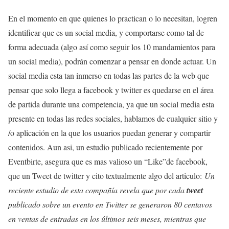
En el momento en que quienes lo practican o lo necesitan, logren
identificar que es un social media, y comportarse como tal de
forma adecuada (algo así como seguir los 10 mandamientos para
un social media), podrán comenzar a pensar en donde actuar. Un
social media esta tan inmerso en todas las partes de la web que
pensar que solo llega a facebook y twitter es quedarse en el área
de partida durante una competencia, ya que un social media esta
presente en todas las redes sociales, hablamos de cualquier sitio y
/o aplicación en la que los usuarios puedan generar y compartir
contenidos. Aun asi, un estudio publicado recientemente por
Eventbirte, asegura que es mas valioso un “Like”de facebook,
que un Tweet de twitter y cito textualmente algo del articulo:
Un
reciente estudio de esta compañía revela que por cada
tweet
publicado sobre un evento en Twitter se generaron 80 centavos
en ventas de entradas en los últimos seis meses, mientras que