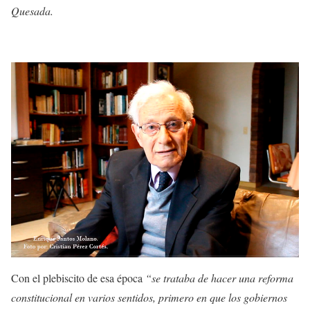
Quesada.
Con el plebiscito de esa época
“se trataba de hacer una reforma
constitucional en varios sentidos, primero en que los gobiernos