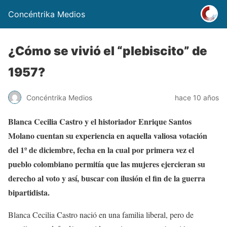
Concéntrika Medios
¿Cómo se vivió el “plebiscito” de
1957?
Concéntrika Medios
hace 10 años
Blanca Cecilia Castro y el historiador Enrique Santos
Molano cuentan su experiencia en aquella valiosa votación
del 1º de diciembre, fecha en la cual por primera vez el
pueblo colombiano permitía que las mujeres ejercieran su
derecho al voto y así, buscar con ilusión el fin de la guerra
bipartidista.
Blanca Cecilia Castro nació en una familia liberal, pero de