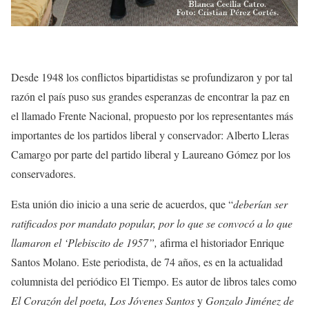
Desde 1948 los conflictos bipartidistas se profundizaron y por tal
razón el país puso sus grandes esperanzas de encontrar la paz en
el llamado Frente Nacional, propuesto por los representantes más
importantes de los partidos liberal y conservador: Alberto Lleras
Camargo por parte del partido liberal y Laureano Gómez por los
conservadores.
Esta unión dio inicio a una serie de acuerdos, que “
deberían ser
ratificados por mandato popular, por lo que se convocó a lo que
llamaron el ‘Plebiscito de 1957”,
afirma el historiador Enrique
Santos Molano. Este periodista, de 74 años, es en la actualidad
columnista del periódico El Tiempo. Es autor de libros tales como
El Corazón del poeta, Los Jóvenes Santos
y
Gonzalo Jiménez de