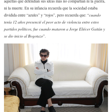
aquellas que defendían sus ideas más no compartían ni la guerra,
ni la muerte. En su infancia recuerda que la sociedad estaba
dividida entre “azules” y “rojos”, pero recuerda que: “
cuando
tenía 12 años presencié el peor acto de violencia entre estos
partidos políticos, fue cuando mataron a Jorge Eliécer Gaitán y
se dio inicio al Bogotazo
”.