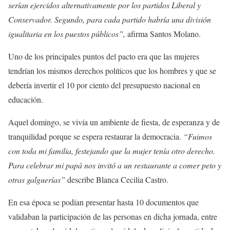
serían ejercidos alternativamente por los partidos Liberal y
Conservador. Segundo, para cada partido habría una división
igualitaria en los puestos públicos”,
afirma Santos Molano.
Uno de los principales puntos del pacto era que las mujeres
tendrían los mismos derechos políticos que los hombres y que se
debería invertir el 10 por ciento del presupuesto nacional en
educación.
Aquel domingo, se vivía un ambiente de fiesta, de esperanza y de
tranquilidad porque se espera restaurar la democracia.
“Fuimos
con toda mi familia, festejando que la mujer tenía otro derecho.
Para celebrar mi papá nos invitó a un restaurante a comer peto y
otras galguerías”
describe Blanca Cecilia Castro.
En esa época se podían presentar hasta 10 documentos que
validaban la participación de las personas en dicha jornada, entre