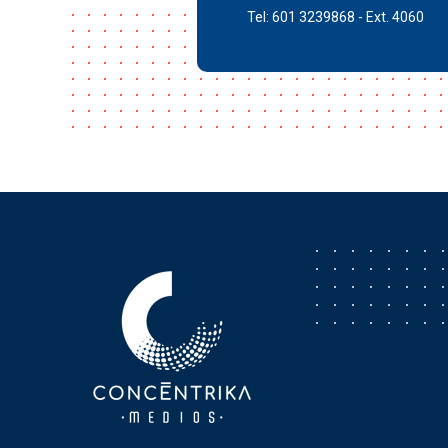
Tel: 601 3239868 - Ext. 4060