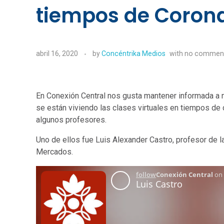
tiempos de Coronav
abril 16, 2020
by
Concéntrika Medios
with
no commen
En Conexión Central nos gusta mantener informada a 
se están viviendo las clases virtuales en tiempos de 
algunos profesores.
Uno de ellos fue Luis Alexander Castro, profesor de l
Mercados.