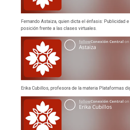
Fernando Astaiza, quien dicta el énfasis: Publicidad 
posición frente a las clases virtuales.
Erika Cubillos, profesora de la materia Plataformas 