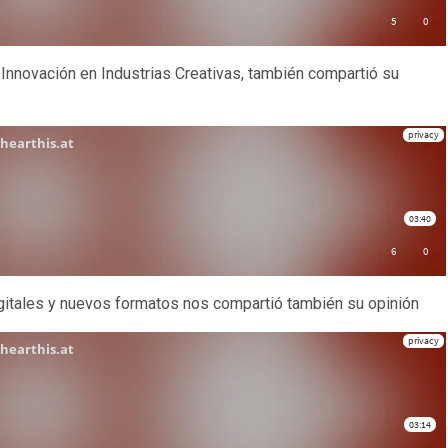
e Innovación en Industrias Creativas, también compartió su
digitales y nuevos formatos nos compartió también su opinión