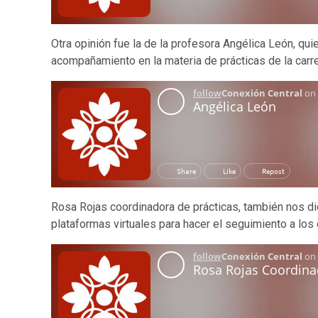
Otra opinión fue la de la profesora Angélica León, qu
acompañamiento en la materia de prácticas de la carre
Rosa Rojas coordinadora de prácticas, también nos dió
plataformas virtuales para hacer el seguimiento a los 