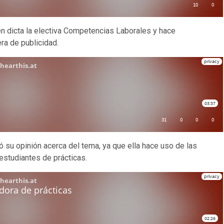
ien dicta la electiva Competencias Laborales y hace
ra de publicidad.
 su opinión acerca del tema, ya que ella hace uso de las
estudiantes de prácticas.