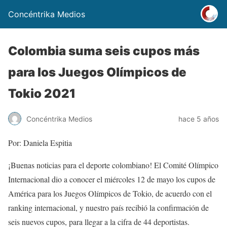
Concéntrika Medios
Colombia suma seis cupos más
para los Juegos Olímpicos de
Tokio 2021
Concéntrika Medios
hace 5 años
Por: Daniela Espitia
¡Buenas noticias para el deporte colombiano! El Comité Olímpico
Internacional dio a conocer el miércoles 12 de mayo los cupos de
América para los Juegos Olímpicos de Tokio, de acuerdo con el
ranking internacional, y nuestro país recibió la confirmación de
seis nuevos cupos, para llegar a la cifra de 44 deportistas.