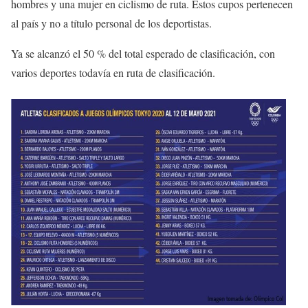
hombres y una mujer en ciclismo de ruta. Estos cupos pertenecen
al país y no a título personal de los deportistas.
Ya se alcanzó el 50 % del total esperado de clasificación, con
varios deportes todavía en ruta de clasificación.