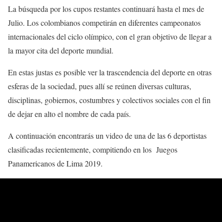
La búsqueda por los cupos restantes continuará hasta el mes de
Julio. Los colombianos competirán en diferentes campeonatos
internacionales del ciclo olímpico, con el gran objetivo de llegar a
la mayor cita del deporte mundial.
En estas justas es posible ver la trascendencia del deporte en otras
esferas de la sociedad, pues allí se reúnen diversas culturas,
disciplinas, gobiernos, costumbres y colectivos sociales con el fin
de dejar en alto el nombre de cada país.
A continuación encontrarás un video de una de las 6 deportistas
clasificadas recientemente, compitiendo en los Juegos
Panamericanos de Lima 2019.