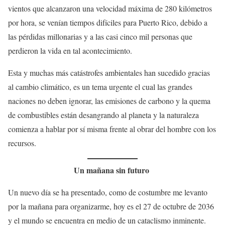
vientos que alcanzaron una velocidad máxima de 280 kilómetros
por hora, se venían tiempos difíciles para Puerto Rico, debido a
las pérdidas millonarias y a las casi cinco mil personas que
perdieron la vida en tal acontecimiento.
Esta y muchas más catástrofes ambientales han sucedido gracias
al cambio climático, es un tema urgente el cual las grandes
naciones no deben ignorar, las emisiones de carbono y la quema
de combustibles están desangrando al planeta y la naturaleza
comienza a hablar por sí misma frente al obrar del hombre con los
recursos.
Un mañana sin futuro
Un nuevo día se ha presentado, como de costumbre me levanto
por la mañana para organizarme, hoy es el 27 de octubre de 2036
y el mundo se encuentra en medio de un cataclismo inminente.