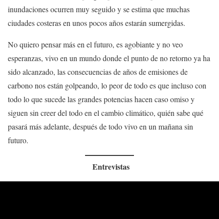
inundaciones ocurren muy seguido y se estima que muchas
ciudades costeras en unos pocos años estarán sumergidas.
No quiero pensar más en el futuro, es agobiante y no veo
esperanzas, vivo en un mundo donde el punto de no retorno ya ha
sido alcanzado, las consecuencias de años de emisiones de
carbono nos están golpeando, lo peor de todo es que incluso con
todo lo que sucede las grandes potencias hacen caso omiso y
siguen sin creer del todo en el cambio climático, quién sabe qué
pasará más adelante, después de todo vivo en un mañana sin
futuro.
Entrevistas