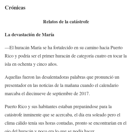
Crónicas
Relatos de la catástrofe
La devastación de María
—El huracán María se ha fortalecido en su camino hacia Puerto
Rico y podría ser el primer huracán de categoría cuatro en tocar la
isla en ochenta y cinco años.
Aquellas fueron las desalentadoras palabras que pronunció un
presentador en las noticias de la mañana cuando el calendario
marcaba el diecinueve de septiembre de 2017.
Puerto Rico y sus habitantes estaban preparándose para la
catástrofe inminente que se acercaba, el día era soleado pero el
clima cálido tenía sus horas contadas, pronto se encontrarían en el
ojo del huracán y poco era lo que se podía hacer.