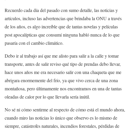
Recuerdo cada día del pasado con sumo detalle, las noticias y
artículos, incluso las advertencias que brindaba la ONU a través
de los años, es algo increíble que de tantas novelas y películas
post apocalípticas que consumí ninguna habló nunca de lo que
pasaría con el cambio climático.
Debo ir al trabajo así que me alisto para salir a la calle y tomar
transporte, antes de salir reviso qué tipo de prendas debo llevar,
hace unos años me era necesario salir con una chaqueta que me
abrigara enormemente del frío, ya que vivo cerca de una zona
montañosa, pero últimamente nos encontramos en una de tantas
oleadas de calor por lo que llevarla sería inútil.
No sé ni cómo sentirme al respecto de cómo está el mundo ahora,
cuando miro las noticias lo único que observo es lo mismo de
siempre, catástrofes naturales, incendios forestales, pérdidas de