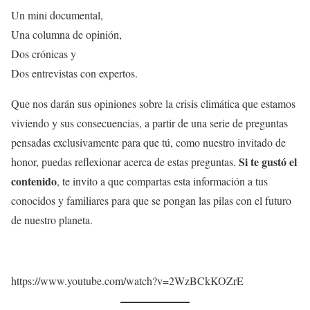
Un mini documental,
Una columna de opinión,
Dos crónicas y
Dos entrevistas con expertos.
Que nos darán sus opiniones sobre la crisis climática que estamos
viviendo y sus consecuencias, a partir de una serie de preguntas
pensadas exclusivamente para que tú, como nuestro invitado de
Si te gustó el
honor, puedas reflexionar acerca de estas preguntas.
contenido
, te invito a que compartas esta información a tus
conocidos y familiares para que se pongan las pilas con el futuro
de nuestro planeta.
https://www.youtube.com/watch?v=2WzBCkKOZrE