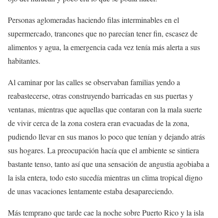
Personas aglomeradas haciendo filas interminables en el
supermercado, trancones que no parecían tener fin, escasez de
alimentos y agua, la emergencia cada vez tenía más alerta a sus
habitantes.
Al caminar por las calles se observaban familias yendo a
reabastecerse, otras construyendo barricadas en sus puertas y
ventanas, mientras que aquellas que contaran con la mala suerte
de vivir cerca de la zona costera eran evacuadas de la zona,
pudiendo llevar en sus manos lo poco que tenían y dejando atrás
sus hogares. La preocupación hacía que el ambiente se sintiera
bastante tenso, tanto así que una sensación de angustia agobiaba a
la isla entera, todo esto sucedía mientras un clima tropical digno
de unas vacaciones lentamente estaba desapareciendo.
Más temprano que tarde cae la noche sobre Puerto Rico y la isla