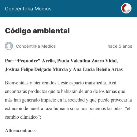
Concéntrika Medios
Código ambiental
Concéntrika Medios
hace 5 años
Por: “Pequodre” Arcila, Paula Valentina Zorro Vidal,
Joshua Felipe Delgado Murcia y Ana Lucia Beleño Arias
Bienvenidas y bienvenidos a este espacio transmedia. Acá
encontrarás productos que te hablarán de uno de los temas que
más han generado impacto en la sociedad y que puede provocar la
extinción de nuestra raza humana si no nos ponemos las pilas, “el
cambio climático”:
Allí encontrarás: