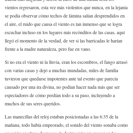
vientos regresaron, esta vez más violentos que nunca, en la lejanía
se podía observar cómo techos de lámina salían desprendidos en
el aire, el ruido que causa el viento es tan inmenso que se logra
escuchar incluso en los lugares más recónditos de las casas, aquí
llegó el momento de la verdad, de ver si las barricadas le harían
frente a la madre naturaleza, pero fue en vano.
Si no era el viento ni la lluvia, eran los escombros, el fango arrasó
con varias casas y dejó a muchas inundadas, miles de familia
tuvieron que quedarse impotentes ante tal evento que parecía
causado por una ira divina, no podían hacer nada más que ser
espectadores de cómo perdían todo a su paso, incluyendo a
muchos de sus seres queridos.
Las manecillas del reloj estaban posicionadas a las 6:35 de la
mañana, todo había empeorado, el sonido del viento sonaba como