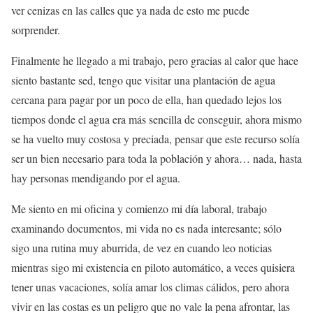
ver cenizas en las calles que ya nada de esto me puede
sorprender.
Finalmente he llegado a mi trabajo, pero gracias al calor que hace
siento bastante sed, tengo que visitar una plantación de agua
cercana para pagar por un poco de ella, han quedado lejos los
tiempos donde el agua era más sencilla de conseguir, ahora mismo
se ha vuelto muy costosa y preciada, pensar que este recurso solía
ser un bien necesario para toda la población y ahora… nada, hasta
hay personas mendigando por el agua.
Me siento en mi oficina y comienzo mi día laboral, trabajo
examinando documentos, mi vida no es nada interesante; sólo
sigo una rutina muy aburrida, de vez en cuando leo noticias
mientras sigo mi existencia en piloto automático, a veces quisiera
tener unas vacaciones, solía amar los climas cálidos, pero ahora
vivir en las costas es un peligro que no vale la pena afrontar, las