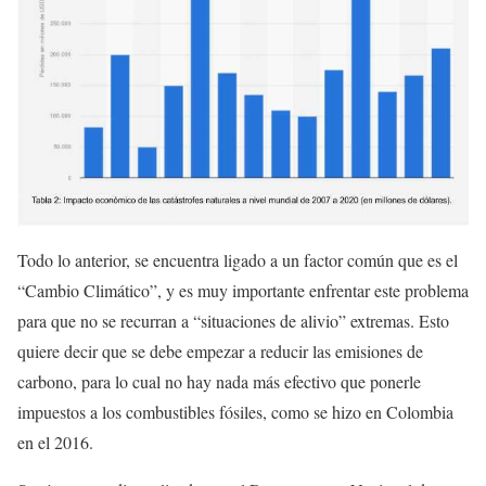
Todo lo anterior, se encuentra ligado a un factor común que es el
“Cambio Climático”, y es muy importante enfrentar este problema
para que no se recurran a “situaciones de alivio” extremas. Esto
quiere decir que se debe empezar a reducir las emisiones de
carbono, para lo cual no hay nada más efectivo que ponerle
impuestos a los combustibles fósiles, como se hizo en Colombia
en el 2016.