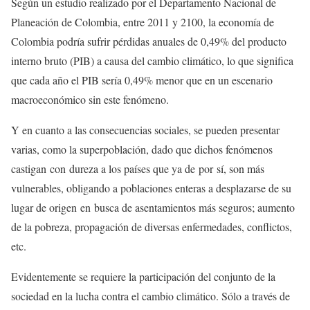
Según un estudio realizado por el Departamento Nacional de
Planeación de Colombia, entre 2011 y 2100, la economía de
Colombia podría sufrir pérdidas anuales de 0,49% del producto
interno bruto (PIB) a causa del cambio climático, lo que significa
que cada año el PIB sería 0,49% menor que en un escenario
macroeconómico sin este fenómeno.
Y en cuanto a las consecuencias sociales, se pueden presentar
varias, como la superpoblación, dado que dichos fenómenos
castigan con dureza a los países que ya de por sí, son más
vulnerables, obligando a poblaciones enteras a desplazarse de su
lugar de origen en busca de asentamientos más seguros; aumento
de la pobreza, propagación de diversas enfermedades, conflictos,
etc.
Evidentemente se requiere la participación del conjunto de la
sociedad en la lucha contra el cambio climático. Sólo a través de