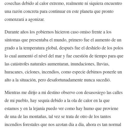
cosechas debido al calor extremo, realmente ni siquiera encuentro
una razón concreta para continuar en este planeta que pronto
comenzará a agonizar.
Durante años los gobiernos hicieron caso omiso frente a los
síntomas que presentaba el mundo, primero fue el aumento de un
grado a la temperatura global, después fue el deshielo de los polos
lo cual aumentó el nivel del mar y fue cuestión de tiempo para que
las catástrofes naturales aumentaran, inundaciones, lluvias,
huracanes, ciclones, incendios, como especie debimos ponerle un
alto a la situación, pero desafortunadamente nunca sucedió.
Mientras me dirijo a mi destino observo con desasosiego las calles
de mi pueblo, hay sequía debido a la ola de calor en la que
estamos y en la lejanía puedo ver como hay humo que proviene
de una de las montañas, tal vez se trata de otro de los tantos
incendios forestales que nos azotan día a día, ahora es tan normal