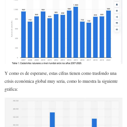
Y como es de esperarse, estas cifras tienen como trasfondo una
crisis económica global muy seria, como lo muestra la siguiente
gráfica: