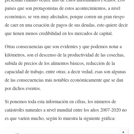
países que son protagonistas de estos acontecimientos, a nivel
económico, se ven muy afectados, porque corren un gran riesgo
de caer en una cesación de pagos de sus deudas, esto quiere decir
que tienen menos credibilidad en los mercados de capital.
Otras consecuencias que son evidentes y que podemos notar a
kilómetros, son el descenso de la productividad de las cosechas,
subida de precios de los alimentos básicos, reducción de la
capacidad de trabajo, entre otras; a decir vedad, esas son algunas
de las consecuencias más notables económicamente que se dan
por dichos eventos.
Si ponemos toda esta información en cifras, los números de
catástrofes naturales a nivel mundial entre los años 2007-2020 no
es que varíen mucho, según lo muestra la siguiente gráfica: