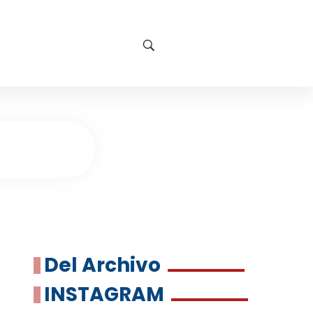
Del Archivo
INSTAGRAM