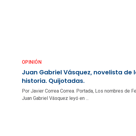
OPINIÓN
Juan Gabriel Vásquez, novelista de 
historia. Quijotadas.
Por Javier Correa Correa. Portada, Los nombres de F
Juan Gabriel Vásquez leyó en ...