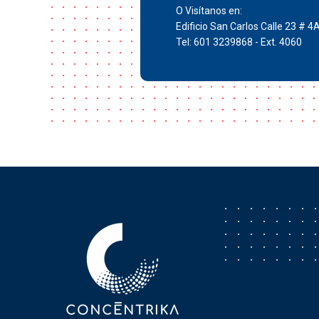
O Visítanos en:
Edificio San Carlos Calle 23 # 4
Tel: 601 3239868 - Ext. 4060