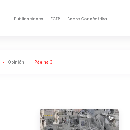
Publicaciones
ECEP
Sobre Concéntrika
»
Opinión
»
Página 3