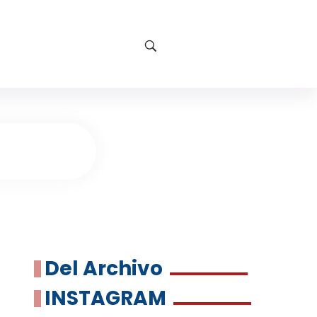
Del Archivo
INSTAGRAM