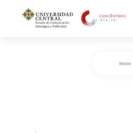
Concéntrika Medios
Inicio