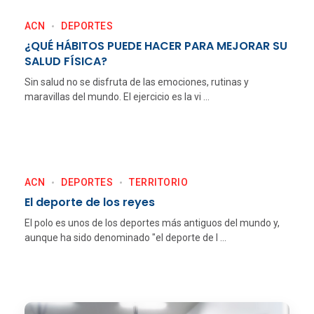
ACN
DEPORTES
¿QUÉ HÁBITOS PUEDE HACER PARA MEJORAR SU
SALUD FÍSICA?
Sin salud no se disfruta de las emociones, rutinas y
maravillas del mundo. El ejercicio es la vi ...
ACN
DEPORTES
TERRITORIO
El deporte de los reyes
El polo es unos de los deportes más antiguos del mundo y,
aunque ha sido denominado "el deporte de l ...