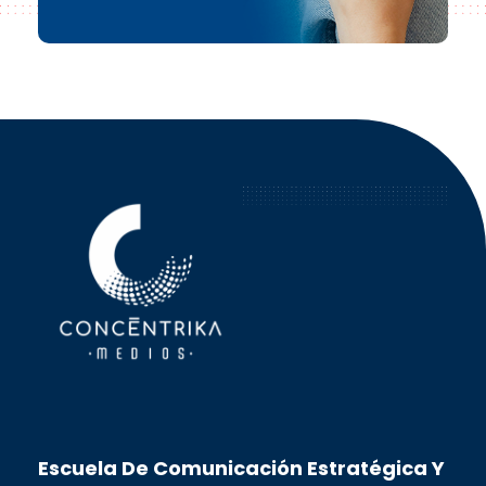
Concéntrika Medios
Escuela De Comunicación Estratégica Y