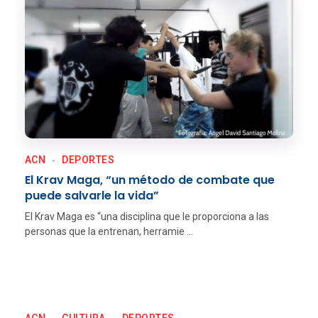
ACN
DEPORTES
El Krav Maga, “un método de combate que
puede salvarle la vida”
El Krav Maga es “una disciplina que le proporciona a las
personas que la entrenan, herramie ...