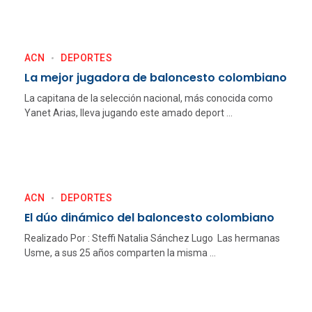
ACN
DEPORTES
La mejor jugadora de baloncesto colombiano
La capitana de la selección nacional, más conocida como
Yanet Arias, lleva jugando este amado deport ...
ACN
DEPORTES
El dúo dinámico del baloncesto colombiano
Realizado Por : Steffi Natalia Sánchez Lugo Las hermanas
Usme, a sus 25 años comparten la misma ...