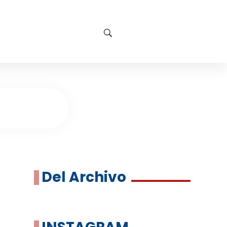
Del Archivo