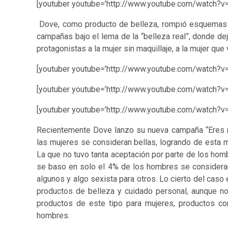
[youtuber youtube=’http://www.youtube.com/watch?
Dove, como producto de belleza, rompió esquemas 
campañas bajo el lema de la “belleza real”, donde de
protagonistas a la mujer sin maquillaje, a la mujer que
[youtuber youtube=’http://www.youtube.com/watch?v=
[youtuber youtube=’http://www.youtube.com/watch?v
[youtuber youtube=’http://www.youtube.com/watch?v=
Recientemente Dove lanzo su nueva campaña “Eres 
las mujeres se consideran bellas, logrando de esta m
La que no tuvo tanta aceptación por parte de los ho
se baso en solo el 4% de los hombres se consideran
algunos y algo sexista para otros. Lo cierto del caso
productos de belleza y cuidado personal, aunque 
productos de este tipo para mujeres, productos co
hombres.