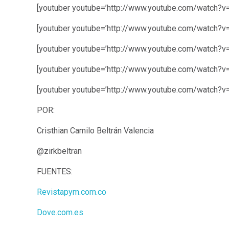
[youtuber youtube=’http://www.youtube.com/watch
[youtuber youtube=’http://www.youtube.com/watch?v
[youtuber youtube=’http://www.youtube.com/watch?v
[youtuber youtube=’http://www.youtube.com/watch?v
[youtuber youtube=’http://www.youtube.com/watch?
POR:
Cristhian Camilo Beltrán Valencia
@zirkbeltran
FUENTES:
Revistapym.com.co
Dove.com.es