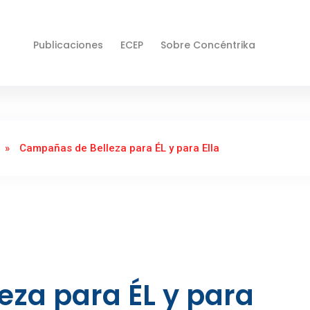
Publicaciones
ECEP
Sobre Concéntrika
»
Campañas de Belleza para ÉL y para Ella
za para ÉL y para