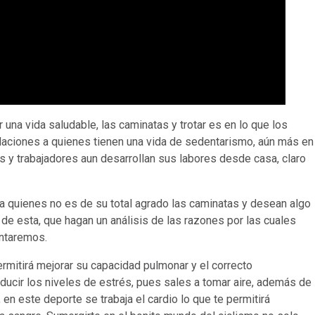
na vida saludable, las caminatas y trotar es en lo que los
daciones a quienes tienen una vida de sedentarismo, aún más en
 y trabajadores aun desarrollan sus labores desde casa, claro
 a quienes no es de su total agrado las caminatas y desean algo
de esta, que hagan un análisis de las razones por las cuales
ontaremos.
permitirá mejorar su capacidad pulmonar y el correcto
ducir los niveles de estrés, pues sales a tomar aire, además de
 en este deporte se trabaja el cardio lo que te permitirá