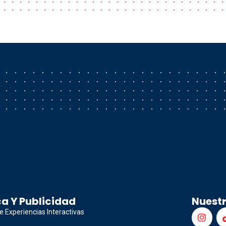
a Y Publicidad
Nuest
e Experiencias Interactivas