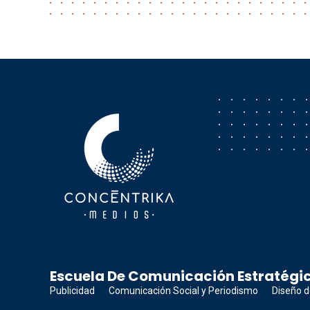
Concéntrika Medios
Escuela De Comunicación Estratégic
Publicidad
Comunicación Social y Periodismo
Diseño d