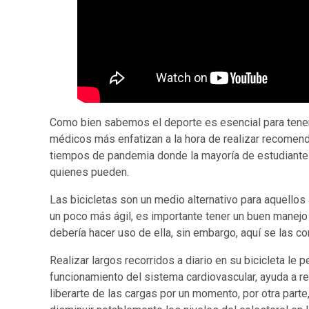
Como bien sabemos el deporte es esencial para tener u
médicos más enfatizan a la hora de realizar recomen
tiempos de pandemia donde la mayoría de estudiantes
quienes pueden.
Las bicicletas son un medio alternativo para aquellos
un poco más ágil, es importante tener un buen manejo 
debería hacer uso de ella, sin embargo, aquí se las c
Realizar largos recorridos a diario en su bicicleta le 
funcionamiento del sistema cardiovascular, ayuda a re
liberarte de las cargas por un momento, por otra parte,