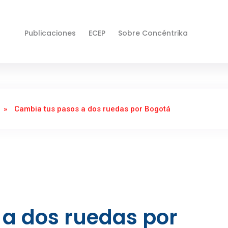
Publicaciones
ECEP
Sobre Concéntrika
»
Cambia tus pasos a dos ruedas por Bogotá
a dos ruedas por