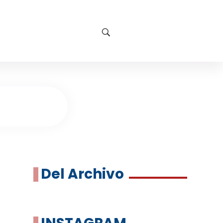
Del Archivo