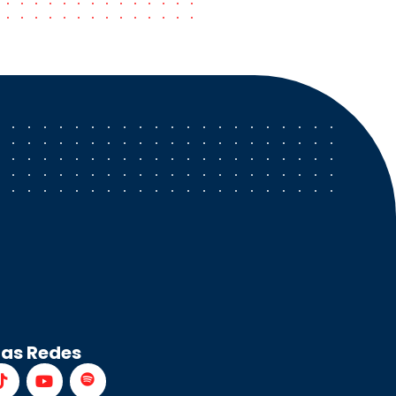
ras Redes