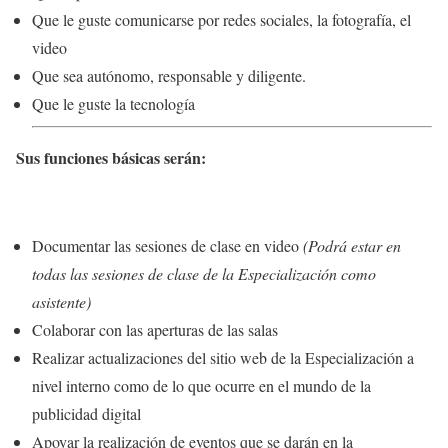
Que le guste comunicarse por redes sociales, la fotografía, el
video
Que sea autónomo, responsable y diligente.
Que le guste la tecnología
Sus funciones básicas serán:
Documentar las sesiones de clase en video
(Podrá estar en
todas las sesiones de clase de la Especialización como
asistente)
Colaborar con las aperturas de las salas
Realizar actualizaciones del sitio web de la Especialización a
nivel interno como de lo que ocurre en el mundo de la
publicidad digital
Apoyar la realización de eventos que se darán en la