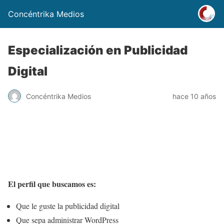
Concéntrika Medios
Especialización en Publicidad
Digital
Concéntrika Medios
hace 10 años
El perfil que buscamos es:
Que le guste la publicidad digital
Que sepa administrar WordPress