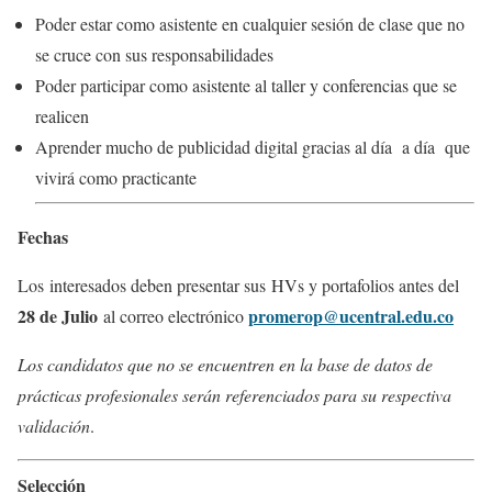
Poder estar como asistente en cualquier sesión de clase que no
se cruce con sus responsabilidades
Poder participar como asistente al taller y conferencias que se
realicen
Aprender mucho de publicidad digital gracias al día a día que
vivirá como practicante
Fechas
Los interesados deben presentar sus HVs y portafolios antes del
28 de Julio
promerop@ucentral.edu.co
al correo electrónico
Los candidatos que no se encuentren en la base de datos de
prácticas profesionales serán referenciados para su respectiva
validación
.
Selección