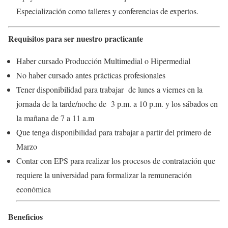
Especialización como talleres y conferencias de expertos.
Requisitos para ser nuestro practicante
Haber cursado Producción Multimedial o Hipermedial
No haber cursado antes prácticas profesionales
Tener disponibilidad para trabajar de lunes a viernes en la
jornada de la tarde/noche de 3 p.m. a 10 p.m. y los sábados en
la mañana de 7 a 11 a.m
Que tenga disponibilidad para trabajar a partir del primero de
Marzo
Contar con EPS para realizar los procesos de contratación que
requiere la universidad para formalizar la remuneración
económica
Beneficios