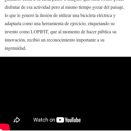
disfrutar de esa actividad pero al mismo tiempo gozar del paisaje,
lo que le generó la ilusión de utilizar una bicicleta eléctrica y
adaptarla como una herramienta de ejercicio, etiquetando su
invento como LOPIFIT, que al momento de hacer pública su
innovación, recibió un reconocimiento importante a su
ingenuidad.