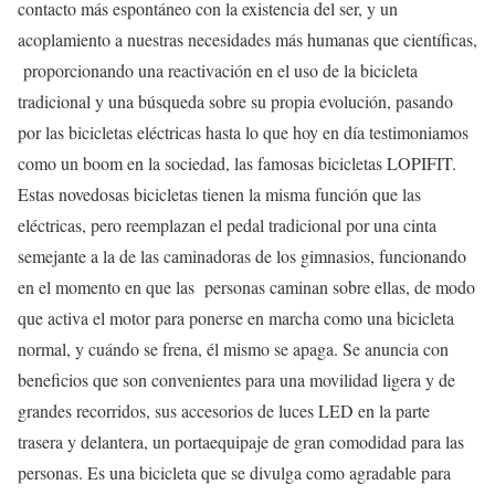
contacto más espontáneo con la existencia del ser, y un
acoplamiento a nuestras necesidades más humanas que científicas,
proporcionando una reactivación en el uso
de la bicicleta
tradicional y una búsqueda sobre su propia evolución, pasando
por las bicicletas eléctricas hasta lo que hoy en día testimoniamos
como un boom en la sociedad, las famosas bicicletas LOPIFIT.
Estas novedosas bicicletas tienen la misma función que las
eléctricas, pero reemplazan el pedal tradicional por una cinta
semejante a la de las caminadoras de los gimnasios, funcionando
en el momento en que las personas caminan sobre ellas, de modo
que activa el motor para ponerse en marcha como una bicicleta
normal, y cuándo se frena, él mismo se apaga. Se anuncia con
beneficios que son convenientes para una movilidad ligera y de
grandes recorridos, sus accesorios de luces LED en la parte
trasera y delantera, un portaequipaje de gran comodidad para las
personas. Es una bicicleta que se divulga como agradable para