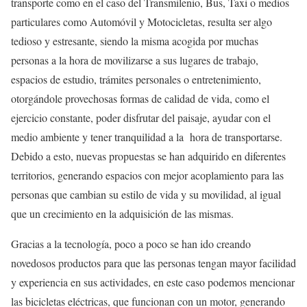
transporte como en el caso del Transmilenio, Bus, Taxi o medios
particulares como Automóvil y Motocicletas, resulta ser algo
tedioso y estresante, siendo la misma acogida por muchas
personas a la hora de movilizarse a sus lugares de trabajo,
espacios de estudio, trámites personales o entretenimiento,
otorgándole provechosas formas de calidad de vida, como el
ejercicio constante, poder disfrutar del paisaje, ayudar con el
medio ambiente y tener tranquilidad a la hora de transportarse.
Debido a esto, nuevas propuestas se han adquirido en diferentes
territorios, generando espacios con mejor acoplamiento para las
personas que cambian su estilo de vida y su movilidad, al igual
que un crecimiento en la adquisición de las mismas.
Gracias a la tecnología, poco a poco se han ido creando
novedosos productos para que las personas tengan mayor facilidad
y experiencia en sus actividades, en este caso podemos mencionar
las bicicletas eléctricas, que funcionan con un motor, generando