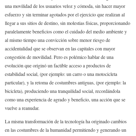
una movilidad de los usuarios veloz y cómoda, sin hacer mayor
esfuerzo y sin terminar agotados por el ejercicio que realizan al
llegar a sus sitios de destino, sin molestias físicas, proporcionando
paralelamente beneficios como el cuidado del medio ambiente y
al mismo tiempo una convicción sobre menor riesgo de
accidentalidad que se observan en las capitales con mayor
congestión de movilidad. Pero es polémico hablar de una
evolución que originó un factible acceso a productos de
estabilidad social, (por ejemplo: un carro o una motocicleta
particular), y la retoma de costumbres antiguas, (por ejemplo: la
bicicleta), produciendo una tranquilidad social, recordándola
como una experiencia de agrado y beneficio, una acción que se
vuelve a reanudar.
La misma transformación de la tecnología ha originado cambios
en las costumbres de la humanidad permitiendo y generando un