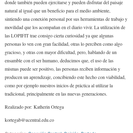
donde también pueden ejercitarse y pueden disfrutar del paisaje
natural al igual que un beneficio para el medio ambiente,
sintiendo una conexión personal por sus herramientas de trabajo y
movilidad que los acompañan en el diario vivir. La utilización de
las LOPIFIT trae consigo cierta curiosidad ya que algunas
personas lo ven con gran facilidad, otras lo perciben como algo
gracioso, y otras con mayor dificultad, pero, hablando de un
ensamble con el ser humano, deducimos que, el uso de las
mismas puede ser positivo, las personas reciben información y
producen un aprendizaje, concibiendo este hecho con viabilidad,
como por ejemplo nuestros inicios de práctica al utilizar la
tradicional, principalmente en las nuevas generaciones.
Realizado por: Katherin Ortega
kortegab@ucentral.edu.co