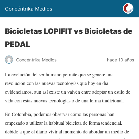
Concéntrika Medios
Bicicletas LOPIFIT vs Bicicletas de
PEDAL
Concéntrika Medios
hace 10 años
La evolución del ser humano permite que se genere una
revolución con las nuevas tecnologías que hoy en día
evidenciamos, aun así existe un vaivén entre adoptar un estilo de
vida con estas nuevas tecnologías o de una forma tradicional.
En Colombia, podemos observar cómo las personas han
empezado a utilizar la habitual bicicleta de forma tendencial,
debido a que el diario vivir al momento de abordar un medio de