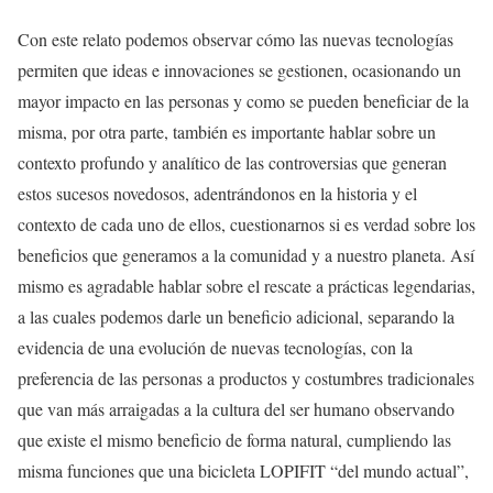
Con este relato podemos observar cómo las nuevas tecnologías
permiten que ideas e innovaciones se gestionen, ocasionando un
mayor impacto en las personas y como se pueden beneficiar de la
misma, por otra parte, también es importante hablar sobre un
contexto profundo y analítico de las controversias que generan
estos sucesos novedosos, adentrándonos en la historia y el
contexto de cada uno de ellos, cuestionarnos si es verdad sobre los
beneficios que generamos a la comunidad y a nuestro planeta. Así
mismo es agradable hablar sobre el rescate a prácticas legendarias,
a las cuales podemos darle un beneficio adicional, separando la
evidencia de una evolución de nuevas tecnologías, con la
preferencia de las personas a productos y costumbres tradicionales
que van más arraigadas a la cultura del ser humano observando
que existe el mismo beneficio de forma natural, cumpliendo las
misma funciones que una bicicleta LOPIFIT “del mundo actual”,