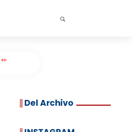
 en
Del Archivo