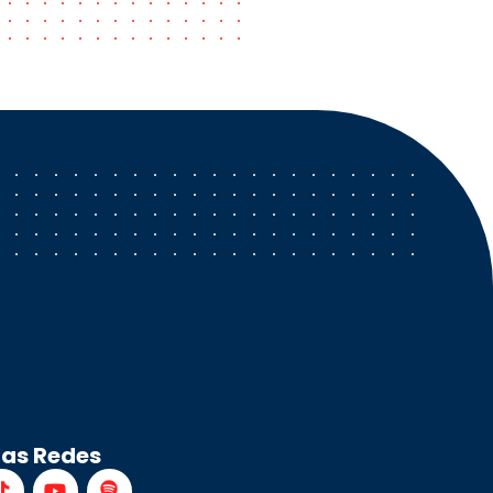
ras Redes