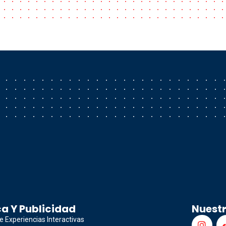
a Y Publicidad
Nuest
e Experiencias Interactivas