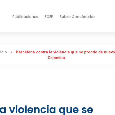
Publicaciones
ECEP
Sobre Concéntrika
nicio
»
Barcelona contra la violencia que se prende de nuevo
Colombia
a violencia que se