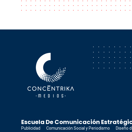
Concéntrika Medios
Escuela De Comunicación Estratégic
Publicidad
Comunicación Social y Periodismo
Diseño d