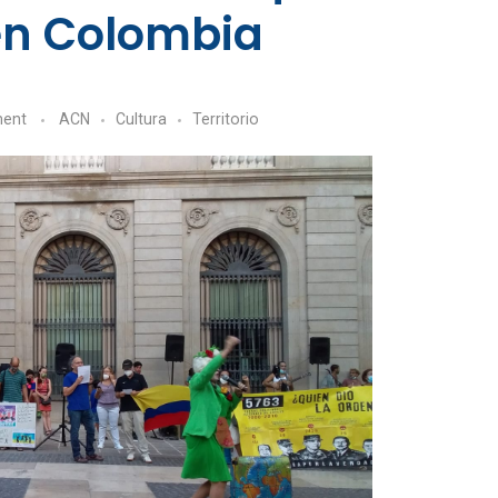
en Colombia
ent
ACN
Cultura
Territorio