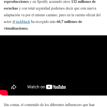
reproducciones
132 millones de
y en Spotify acumuló otros
escuchas
y con total seguridad podemos decir que esta nueva
adaptación va por el mismo camino, pues en la cuenta oficial del
60,7 millones de
actor
@jackblack
ha recogido más
visualizaciones.
Sin contar, el contenido de los diferentes influencers que han