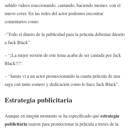
subido videos reaccionando, cantando, haciendo memes, con el
nuevo cover. En las redes del actor podemos encontrar
comentarios como:
-”Todo el dinero de la publicidad para la película deberían dárselo
a Jack Black”.
– “¡La mejor versión de este tema acaba de ser cantada por Jack
Black!!!”.
– “Jamás vi a un actor promocionando la cuarta película de una
saga con tanto esmero y dedicación como lo hace Jack Black”.
Estrategia publicitaria
estrategia
Aunque en ningún momento se ha especificado qué
publicitaria
usaron para promocionar la película a través de la