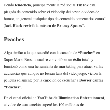
tendencia
TikTok
siendo
, principalmente la red social
está
plagada de contenido sobre el videoclip del cover, o videos de
humor, en general cualquier tipo de contenido comentarios como”
Jack Black revivió la música de Britney Spears”.
Peaches
“Peaches”
Algo similar a lo que sucedió con la canción de
en
éxito total
Super Mario Bros, la cual se convirtió en un
, y
marketing
funcionó como una herramienta de
para atraer varías
audiencias que aunque no fueran fans del videojuego, vieron la
Bowser cantar
película solamente por la emoción de escuchar a
“Peaches”
.
YouTube de Illumination Entertainment
En el canal oficial de
,
100 millones de
el video de esta canción superó los