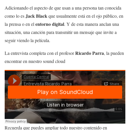
Adicionando el aspecto de que usan a una persona tan conocida
Jack Black
como lo es
que usualmente está en el ojo público, en
entorno digital
la prensa o en el
. Y de esta manera anclan una
situación, una canción para transmitir un mensaje que invite a
seguir viendo la película.
Ricardo Parra
La entrevista completa con el profesor
, la pueden
encontrar en nuestro sound cloud
Recuerda que puedes ampliar todo nuestro contenido en