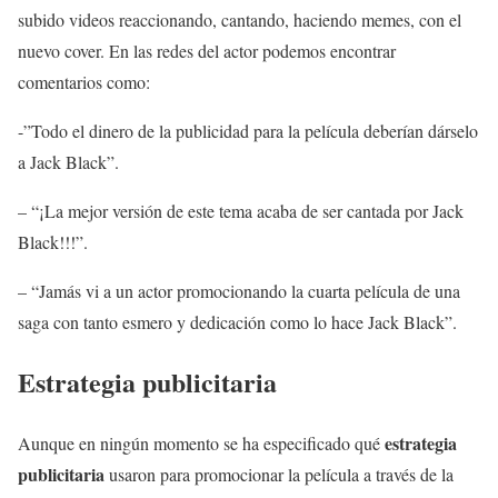
subido videos reaccionando, cantando, haciendo memes, con el
nuevo cover. En las redes del actor podemos encontrar
comentarios como:
-”Todo el dinero de la publicidad para la película deberían dárselo
a Jack Black”.
– “¡La mejor versión de este tema acaba de ser cantada por Jack
Black!!!”.
– “Jamás vi a un actor promocionando la cuarta película de una
saga con tanto esmero y dedicación como lo hace Jack Black”.
Estrategia publicitaria
estrategia
Aunque en ningún momento se ha especificado qué
publicitaria
usaron para promocionar la película a través de la