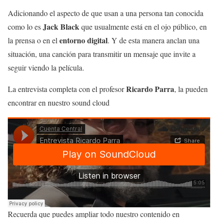
Adicionando el aspecto de que usan a una persona tan conocida
Jack Black
como lo es
que usualmente está en el ojo público, en
entorno digital
la prensa o en el
. Y de esta manera anclan una
situación, una canción para transmitir un mensaje que invite a
seguir viendo la película.
Ricardo Parra
La entrevista completa con el profesor
, la pueden
encontrar en nuestro sound cloud
Recuerda que puedes ampliar todo nuestro contenido en