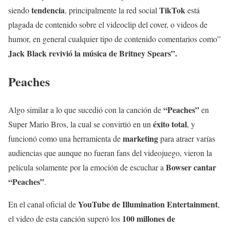
tendencia
TikTok
siendo
, principalmente la red social
está
plagada de contenido sobre el videoclip del cover, o videos de
humor, en general cualquier tipo de contenido comentarios como”
Jack Black revivió la música de Britney Spears”.
Peaches
“Peaches”
Algo similar a lo que sucedió con la canción de
en
éxito total
Super Mario Bros, la cual se convirtió en un
, y
marketing
funcionó como una herramienta de
para atraer varías
audiencias que aunque no fueran fans del videojuego, vieron la
Bowser cantar
película solamente por la emoción de escuchar a
“Peaches”
.
YouTube de Illumination Entertainment
En el canal oficial de
,
100 millones de
el video de esta canción superó los