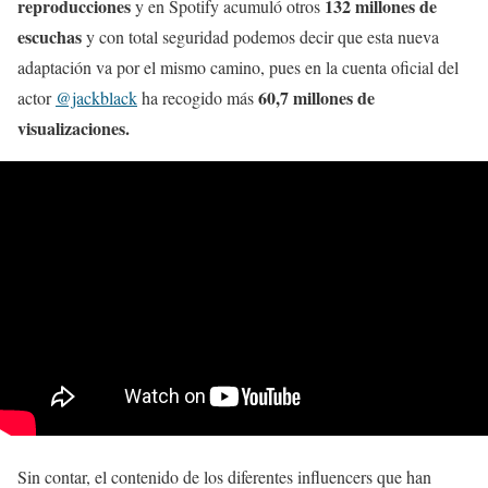
reproducciones
132 millones de
y en Spotify acumuló otros
escuchas
y con total seguridad podemos decir que esta nueva
adaptación va por el mismo camino, pues en la cuenta oficial del
60,7 millones de
actor
@jackblack
ha recogido más
visualizaciones.
Sin contar, el contenido de los diferentes influencers que han