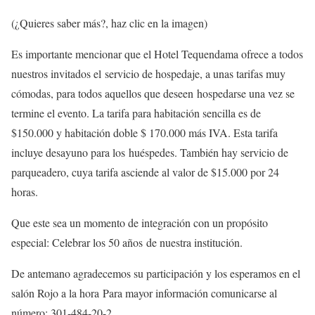
(¿Quieres saber más?, haz clic en la imagen)
Es importante mencionar que el Hotel Tequendama ofrece a todos
nuestros invitados el servicio de hospedaje, a unas tarifas muy
cómodas, para todos aquellos que deseen hospedarse una vez se
termine el evento. La tarifa para habitación sencilla es de
$150.000 y habitación doble $ 170.000 más IVA. Esta tarifa
incluye desayuno para los huéspedes. También hay servicio de
parqueadero, cuya tarifa asciende al valor de $15.000 por 24
horas.
Que este sea un momento de integración con un propósito
especial: Celebrar los 50 años de nuestra institución.
De antemano agradecemos su participación y los esperamos en el
salón Rojo a la hora Para mayor información comunicarse al
número: 301-484-20-2