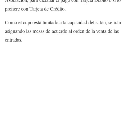
prefiere con Tarjeta de Crédito.
Como el cupo está limitado a la capacidad del salón, se irán
asignando las mesas de acuerdo al orden de la venta de las
entradas.