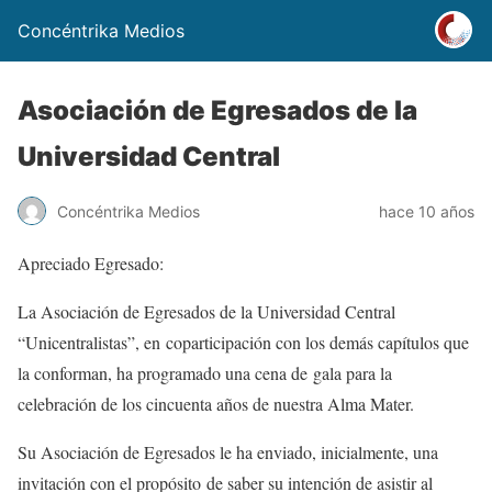
Concéntrika Medios
Asociación de Egresados de la
Universidad Central
Concéntrika Medios
hace 10 años
Apreciado Egresado:
La Asociación de Egresados de la Universidad Central
“Unicentralistas”, en coparticipación con los demás capítulos que
la conforman, ha programado una cena de gala para la
celebración de los cincuenta años de nuestra Alma Mater.
Su Asociación de Egresados le ha enviado, inicialmente, una
invitación con el propósito de saber su intención de asistir al