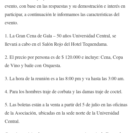
evento, con base en las respuestas y su demostración e interés en
participar, a continuación le informamos las características del
evento.
1. La Gran Cena de Gala – 50 años Universidad Central, se
llevará a cabo en el Salón Rojo del Hotel Tequendama.
2. El precio por persona es de $ 120.000 e incluye: Cena, Copa
de Vino y baile con Orquesta.
3. La hora de la reunión es a las 8:00 pm y va hasta las 3:00 am.
4. Para los hombres traje de corbata y las damas traje de coctel.
5. Las boletas están a la venta a partir del 5 de julio en las oficinas
de la Asociación, ubicadas en la sede norte de la Universidad
Central.