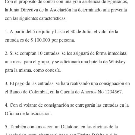
Con el propósito de contar con una gran asistencia de Egresados,
la Junta Directiva de la Asociación ha determinado una preventa
con las siguientes características:
1. A partir del 5 de julio y hasta el 30 de Julio, el valor de la
entrada es de $ 100.000 por persona.
2. Si se compran 10 entradas, se les asignará de forma inmediata,
una mesa para el grupo, y se adicionará una botella de Whiskey
para la misma, como cortesía.
3. El pago de las entradas, se hará realizando una consignación en
el Banco de Colombia, en la Cuenta de Ahorros No 1234567.
4. Con el volante de consignación se entregarán las entradas en la
Oficina de la asociación.
5. También contamos con un Datafono, en las oficinas de la
Asociación, para efectuar el pago con Tarjeta Debito o si lo