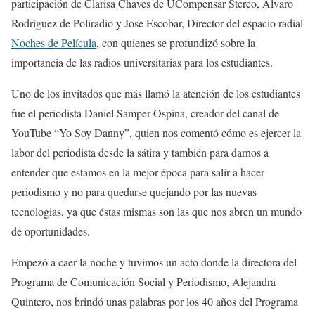
participación de Clarisa Chaves de UCompensar Stereo, Álvaro
Rodríguez de Poliradio y Jose Escobar, Director del espacio radial
Noches de Película
, con quienes se profundizó sobre la
importancia de las radios universitarias para los estudiantes.
Uno de los invitados que más llamó la atención de los estudiantes
fue el periodista Daniel Samper Ospina, creador del canal de
YouTube “Yo Soy Danny”, quien nos comentó cómo es ejercer la
labor del periodista desde la sátira y también para darnos a
entender que estamos en la mejor época para salir a hacer
periodismo y no para quedarse quejando por las nuevas
tecnologias, ya que éstas mismas son las que nos abren un mundo
de oportunidades.
Empezó a caer la noche y tuvimos un acto donde la directora del
Programa de Comunicación Social y Periodismo, Alejandra
Quintero, nos brindó unas palabras por los 40 años del Programa