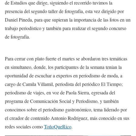
de Estudios que dirige, siguiendo el recorrido tuvimos la
presencia del segundo taller de fotografía, esta vez dirigido por
Daniel Pineda, para que supieran la importancia de las fotos en un
trabajo periodístico y también para realizar el segundo concurso
de fotografía.
Para cerrar con plato fuerte el martes se abordaron tres temáticas
en simultaneo, donde, los participantes de la semana tenían la
oportunidad de escuchar a expertos en periodismo de moda, a
cargo de Camila Villamil, periodista del periódico El Tiempo;
periodismo de viajes, en voz de Paola Sierra, egresada del
programa de Comunicación Social y Periodismo, y también
conocimos sobre el periodismo gastronómico, tema liderado por
el creador de contenido Antonio Rodríguez, más conocido en sus
redes sociales como
ToñoQueRico
.