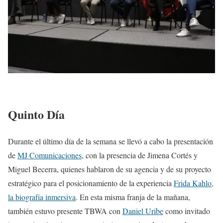
Quinto Día
Durante el último día de la semana se llevó a cabo la presentación
de
MJ Comunicaciones
, con la presencia de Jimena Cortés y
Miguel Becerra, quienes hablaron de su agencia y de su proyecto
estratégico para el posicionamiento de la experiencia
Frida Kahlo,
la biografía inmersiva
. En esta misma franja de la mañana,
también estuvo presente TBWA con
Daniel Uribe
como invitado