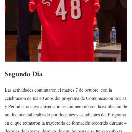
Segundo Día
Las actividades continuaron el martes 7 de octubre, con la
celebración de los 40 años del programa de Comunicación Social
y Periodismo cuyo aniversario se conmemoró con la exhibición de
un documental realizado por docentes y estudiantes del Programa
en el que retrataron la trayectoria de formación recorrida durante 4
décadas de labores; después de este homenaje se llevó a cabo la