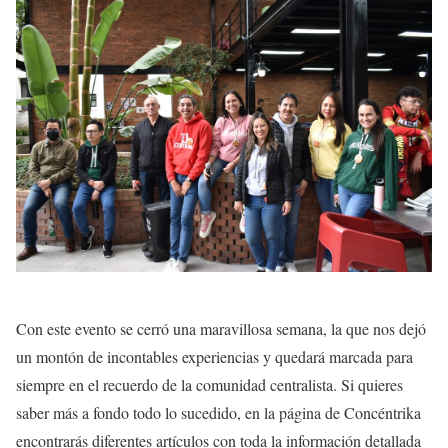
Con este evento se cerró una maravillosa semana, la que nos dejó
un montón de incontables experiencias y quedará marcada para
siempre en el recuerdo de la comunidad centralista. Si quieres
saber más a fondo todo lo sucedido, en la página de Concéntrika
encontrarás diferentes artículos con toda la información detallada