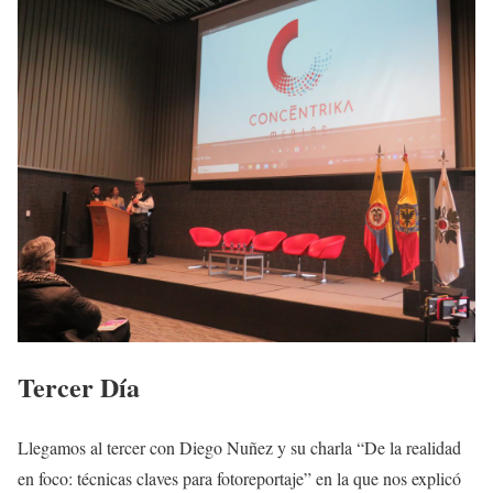
Tercer Día
Llegamos al tercer con Diego Nuñez y su charla “De la realidad
en foco: técnicas claves para fotoreportaje” en la que nos explicó