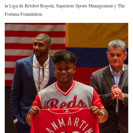
la Liga de Béisbol Bogotá, Superiore Sports Management y The
Fortuna Foundation.