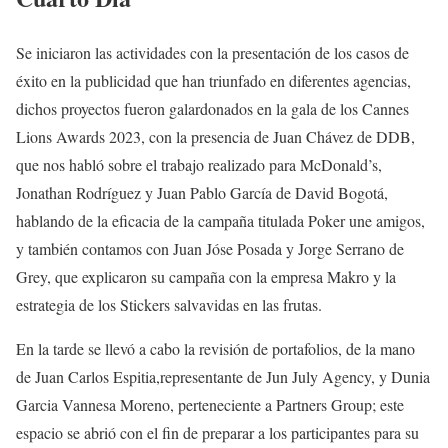
Se iniciaron las actividades con la presentación de los casos de
éxito en la publicidad que han triunfado en diferentes agencias,
dichos proyectos fueron galardonados en la gala de los Cannes
Lions Awards 2023, con la presencia de Juan Chávez de DDB,
que nos habló sobre el trabajo realizado para McDonald’s,
Jonathan Rodríguez y Juan Pablo García de David Bogotá,
hablando de la eficacia de la campaña titulada Poker une amigos,
y también contamos con Juan Jóse Posada y Jorge Serrano de
Grey, que explicaron su campaña con la empresa Makro y la
estrategia de los Stickers salvavidas en las frutas.
En la tarde se llevó a cabo la revisión de portafolios, de la mano
de Juan Carlos Espitia,representante de Jun July Agency, y Dunia
Garcia Vannesa Moreno, perteneciente a Partners Group; este
espacio se abrió con el fin de preparar a los participantes para su