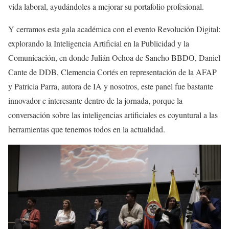
vida laboral, ayudándoles a mejorar su portafolio profesional.
Y cerramos esta gala académica con el evento Revolución Digital:
explorando la Inteligencia Artificial en la Publicidad y la
Comunicación, en donde Julián Ochoa de Sancho BBDO, Daniel
Cante de DDB, Clemencia Cortés en representación de la AFAP
y Patricia Parra, autora de IA y nosotros, este panel fue bastante
innovador e interesante dentro de la jornada, porque la
conversación sobre las inteligencias artificiales es coyuntural a las
herramientas que tenemos todos en la actualidad.