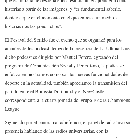
que es importante desde la época estudiantil el aprender a contar
historias a partir de las imágenes, y “es fundamental saberlo,
debido a que en el momento en el que entres a un medio las
historias nos las ponen ellos”.
El Festival del Sonido fue el evento que se organizó para los
amantes de los podcast, teniendo la presencia de La Última Línea,
dicho podcast es dirigido por Manuel Forero, egresado del
programa de Comunicación Social y Periodismo, la platica se
enfatizó en mostrarnos cómo son las nuevas funcionalidades del
deporte en la actualidad, también apreciamos la transmision del
partido entre el Borussia Dortmund y el NewCastle,
correspondiente a la cuarta jornada del grupo F de la Champions
League.
Siguiendo por el panorama radiofónico, el panel de radio tuvo su
presencia hablando de las radios universitarias, con la