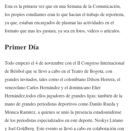
Esta es la primera vez que en una Semana de la Comunicación,
los propios estudiantes eran lo que hacían el trabajo de reportería,
ya que, estaban encargados de plasmar las actividades en el
formato que mas les gustara, ya sea en fotos, videos o artículos.
Primer Día
Todo empezó el 4 de noviembre con el II Congreso Internacional
de Béisbol que se llevó a cabo en el Teatro de Bogotá, con
grandes invitados, tales como el colombiano Dilson Herrera, el
venezolano Carlos Hernández y el dominicano Elier
Hernández,todos ellos jugadores de grandes ligas; también de la
mano de grandes periodistas deportivos como Danilo Rueda y
Mónica Ramírez, a quienes se unió la presencia estadounidense
de los periodistas especializados en este deporte, Neskys Liriano
y Joel Goldberg. Este evento se llevó a cabo en colaboración con