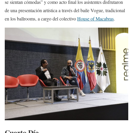
se sientan cómodas” y como acto final los asistentes disfrutaron
de una presentación artística a través del baile Vogue, tradicional
en los ballrooms, a cargo del colectivo
House of Macabras
.
Cuarto Día