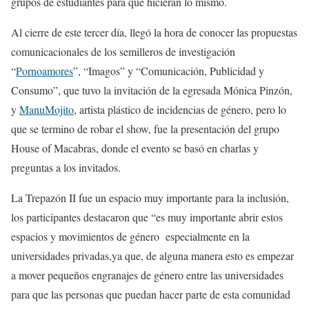
grupos de estudiantes para que hicieran lo mismo.
Al cierre de este tercer día, llegó la hora de conocer las propuestas
comunicacionales de los semilleros de investigación
“
Pornoamores
”, “Imagos” y “Comunicación, Publicidad y
Consumo”, que tuvo la invitación de la egresada Mónica Pinzón,
y
ManuMojito
, artista plástico de incidencias de género, pero lo
que se termino de robar el show, fue la presentación del grupo
House of Macabras, donde el evento se basó en charlas y
preguntas a los invitados.
La Trepazón II fue un espacio muy importante para la inclusión,
los participantes destacaron que “es muy importante abrir estos
espacios y movimientos de género especialmente en la
universidades privadas,ya que, de alguna manera esto es empezar
a mover pequeños engranajes de género entre las universidades
para que las personas que puedan hacer parte de esta comunidad