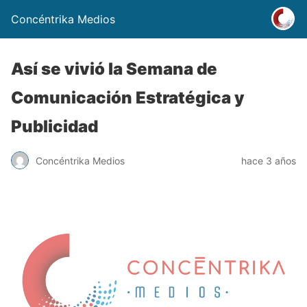
Concéntrika Medios
Así se vivió la Semana de
Comunicación Estratégica y
Publicidad
Concéntrika Medios
hace 3 años