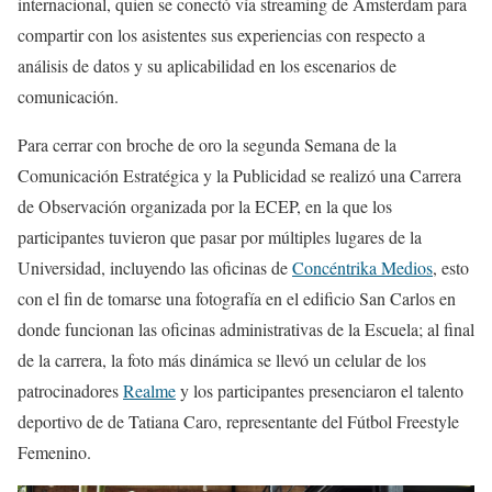
internacional, quien se conectó vía streaming de Amsterdam para
compartir con los asistentes sus experiencias con respecto a
análisis de datos y su aplicabilidad en los escenarios de
comunicación.
Para cerrar con broche de oro la segunda Semana de la
Comunicación Estratégica y la Publicidad se realizó una Carrera
de Observación organizada por la ECEP, en la que los
participantes tuvieron que pasar por múltiples lugares de la
Universidad, incluyendo las oficinas de
Concéntrika Medios
, esto
con el fin de tomarse una fotografía en el edificio San Carlos en
donde funcionan las oficinas administrativas de la Escuela; al final
de la carrera, la foto más dinámica se llevó un celular de los
patrocinadores
Realme
y los participantes presenciaron el talento
deportivo de de Tatiana Caro, representante del Fútbol Freestyle
Femenino.