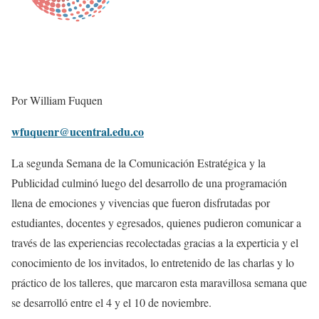
Por William Fuquen
wfuquenr@ucentral.edu.co
La segunda Semana de la Comunicación Estratégica y la
Publicidad culminó luego del desarrollo de una programación
llena de emociones y vivencias que fueron disfrutadas por
estudiantes, docentes y egresados, quienes pudieron comunicar a
través de las experiencias recolectadas gracias a la experticia y el
conocimiento de los invitados, lo entretenido de las charlas y lo
práctico de los talleres, que marcaron esta maravillosa semana que
se desarrolló entre el 4 y el 10 de noviembre.