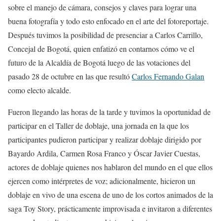
sobre el manejo de cámara, consejos y claves para lograr una
buena fotografía y todo esto enfocado en el arte del fotoreportaje.
Después tuvimos la posibilidad de presenciar a Carlos Carrillo,
Concejal de Bogotá, quien enfatizó en contarnos cómo ve el
futuro de la Alcaldía de Bogotá luego de las votaciones del
pasado 28 de octubre en las que resultó
Carlos Fernando Galan
como electo alcalde.
Fueron llegando las horas de la tarde y tuvimos la oportunidad de
participar en el Taller de doblaje, una jornada en la que los
participantes pudieron participar y realizar doblaje dirigido por
Bayardo Ardila, Carmen Rosa Franco y Óscar Javier Cuestas,
actores de doblaje quienes nos hablaron del mundo en el que ellos
ejercen como intérpretes de voz; adicionalmente, hicieron un
doblaje en vivo de una escena de uno de los cortos animados de la
saga Toy Story, prácticamente improvisada e invitaron a diferentes