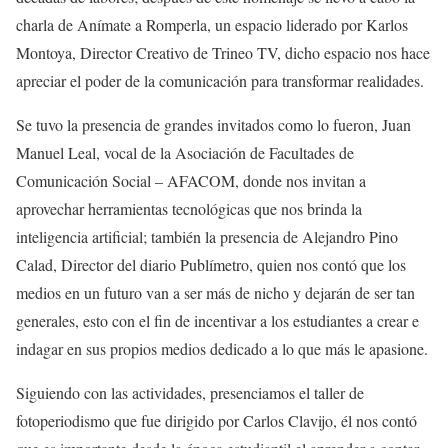
charla de Anímate a Romperla, un espacio liderado por Karlos
Montoya, Director Creativo de Trineo TV, dicho espacio nos hace
apreciar el poder de la comunicación para transformar realidades.
Se tuvo la presencia de grandes invitados como lo fueron, Juan
Manuel Leal, vocal de la Asociación de Facultades de
Comunicación Social – AFACOM, donde nos invitan a
aprovechar herramientas tecnológicas que nos brinda la
inteligencia artificial; también la presencia de Alejandro Pino
Calad, Director del diario Publímetro, quien nos contó que los
medios en un futuro van a ser más de nicho y dejarán de ser tan
generales, esto con el fin de incentivar a los estudiantes a crear e
indagar en sus propios medios dedicado a lo que más le apasione.
Siguiendo con las actividades, presenciamos el taller de
fotoperiodismo que fue dirigido por Carlos Clavijo, él nos contó