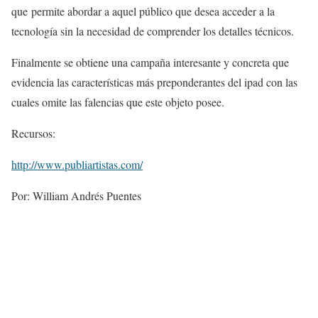
que permite abordar a aquel público que desea acceder a la
tecnología sin la necesidad de comprender los detalles técnicos.
Finalmente se obtiene una campaña interesante y concreta que
evidencia las características más preponderantes del ipad con las
cuales omite las falencias que este objeto posee.
Recursos:
http://www.publiartistas.com/
Por: William Andrés Puentes