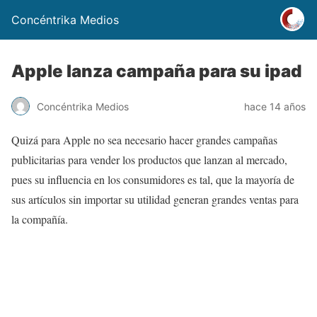
Concéntrika Medios
Apple lanza campaña para su ipad
Concéntrika Medios
hace 14 años
Quizá para Apple no sea necesario hacer grandes campañas
publicitarias para vender los productos que lanzan al mercado,
pues su influencia en los consumidores es tal, que la mayoría de
sus artículos sin importar su utilidad generan grandes ventas para
la compañía.