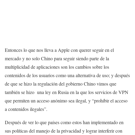
Entonces lo que nos lleva a Apple con querer seguir en el
mercado y no solo Chino para seguir siendo parte de la
multiplicidad de aplicaciones son los cambios sobre los
contenidos de los usuarios como una alternativa de uso; y después
de que se hizo la regulación del gobierno Chino vimos que
también se hizo una ley en Rusia en la que los servicios de VPN
que permiten un acceso anónimo sea ilegal, y “prohibir el acceso
a contenidos ilegales”.
Después de ver lo que países como estos han implementado en
sus políticas del manejo de la privacidad y lograr interferir con