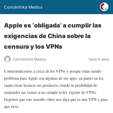
Concéntrika Medios
Apple es ‘obligada’ a cumplir las
exigencias de China sobre la
censura y los VPNs
Concéntrika Medios
hace 9 años
Contextualicemos a cerca de los VPNs y porque están siendo
problema para Apple con algunas de sus apps, en países en los
cuales tiene licencia sus productos viendo la posibilidad de
suspender sus ventas si no cumple la ley vigente de VPNs.
Dejemos que este sencillo video nos diga que es una VPN y para
qué sirve: