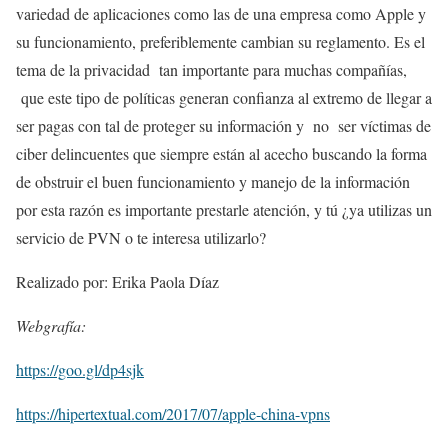
variedad de aplicaciones como las de una empresa como Apple y
su funcionamiento, preferiblemente cambian su reglamento. Es el
tema de la privacidad tan importante para muchas compañías,
que este tipo de políticas generan confianza al extremo de llegar a
ser pagas con tal de proteger su información y no ser víctimas de
ciber delincuentes que siempre están al acecho buscando la forma
de obstruir el buen funcionamiento y manejo de la información
por esta razón es importante prestarle atención, y tú ¿ya utilizas un
servicio de PVN o te interesa utilizarlo?
Realizado por: Erika Paola Díaz
Webgrafía:
https://goo.gl/dp4sjk
https://hipertextual.com/2017/07/apple-china-vpns