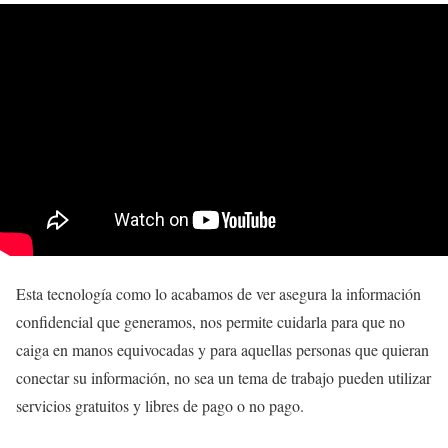
Esta tecnología como lo acabamos de ver asegura la información
confidencial que generamos, nos permite cuidarla para que no
caiga en manos equivocadas y para aquellas personas que quieran
conectar su información, no sea un tema de trabajo pueden utilizar
servicios gratuitos y libres de pago o no pago.