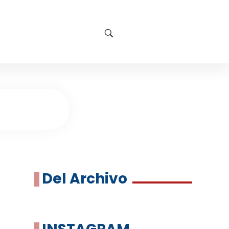
Del Archivo