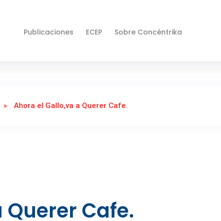
Publicaciones
ECEP
Sobre Concéntrika
»
Ahora el Gallo,va a Querer Cafe.
a Querer Cafe.