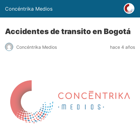
Concéntrika Medios
Accidentes de transito en Bogotá
Concéntrika Medios
hace 4 años