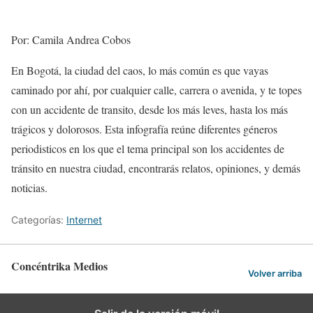
Por: Camila Andrea Cobos
En Bogotá, la ciudad del caos, lo más común es que vayas
caminado por ahí, por cualquier calle, carrera o avenida, y te topes
con un accidente de transito, desde los más leves, hasta los más
trágicos y dolorosos. Esta infografía reúne diferentes géneros
periodisticos en los que el tema principal son los accidentes de
tránsito en nuestra ciudad, encontrarás relatos, opiniones, y demás
noticias.
Categorías:
Internet
Concéntrika Medios
Volver arriba