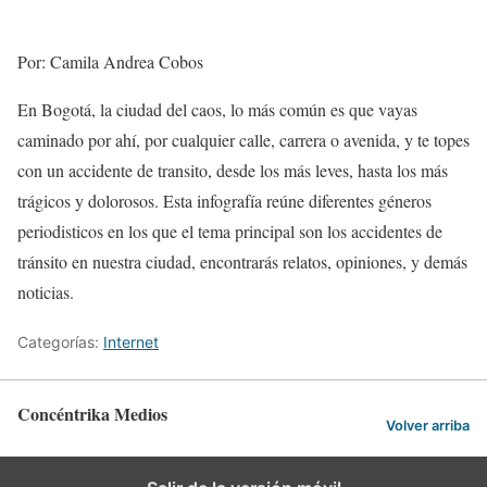
Por: Camila Andrea Cobos
En Bogotá, la ciudad del caos, lo más común es que vayas
caminado por ahí, por cualquier calle, carrera o avenida, y te topes
con un accidente de transito, desde los más leves, hasta los más
trágicos y dolorosos. Esta infografía reúne diferentes géneros
periodisticos en los que el tema principal son los accidentes de
tránsito en nuestra ciudad, encontrarás relatos, opiniones, y demás
noticias.
Categorías:
Internet
Concéntrika Medios
Volver arriba