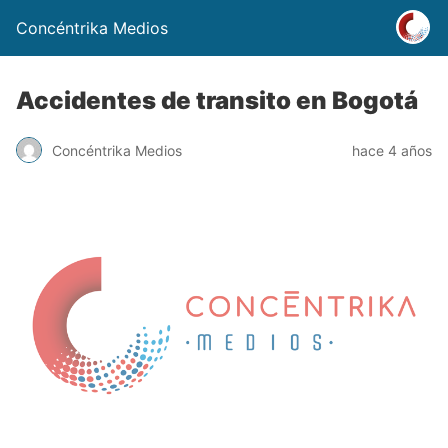
Concéntrika Medios
Accidentes de transito en Bogotá
Concéntrika Medios
hace 4 años