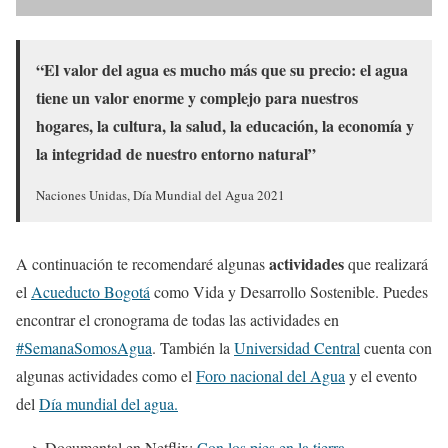
“El valor del agua es mucho más que su precio: el agua
tiene un valor enorme y complejo para nuestros
hogares, la cultura, la salud, la educación, la economía y
la integridad de nuestro entorno natural”
Naciones Unidas, Día Mundial del Agua 2021
actividades
A continuación te recomendaré algunas
que realizará
el
Acueducto Bogotá
como Vida y Desarrollo Sostenible. Puedes
encontrar el cronograma de todas las actividades en
#SemanaSomosAgua
. También la
Universidad Central
cuenta con
algunas actividades como el
Foro nacional del Agua
y el evento
del
Día mundial del agua.
—> Documental en Netflix:
Con los pies en la tierra