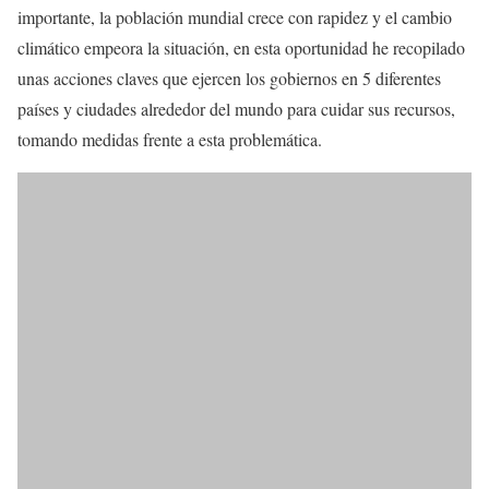
importante, la población mundial crece con rapidez y el cambio
climático empeora la situación, en esta oportunidad he recopilado
unas acciones claves que ejercen los gobiernos en 5 diferentes
países y ciudades alrededor del mundo para cuidar sus recursos,
tomando medidas frente a esta problemática.