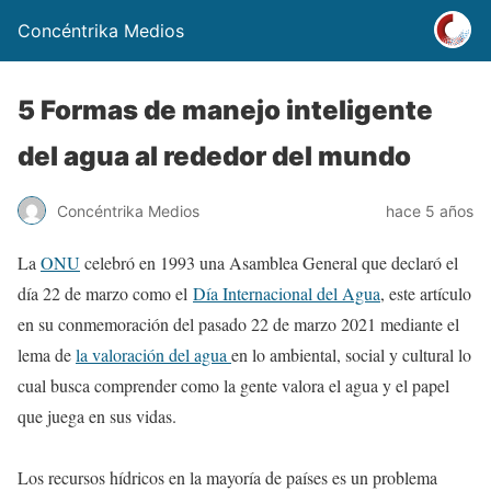
Concéntrika Medios
5 Formas de manejo inteligente
del agua al rededor del mundo
Concéntrika Medios
hace 5 años
La
ONU
celebró en 1993 una Asamblea General que declaró el
día 22 de marzo como el
Día Internacional del Agua
, este artículo
en su conmemoración del pasado 22 de marzo 2021 mediante el
lema de
la valoración del agua
en lo ambiental, social y cultural lo
cual busca comprender como la gente valora el agua y el papel
que juega en sus vidas.
Los recursos hídricos en la mayoría de países es un problema