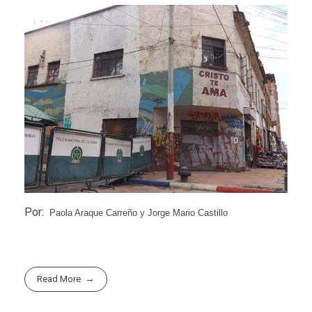
Por:
Paola Araque Carreño y Jorge Mario Castillo
Read More