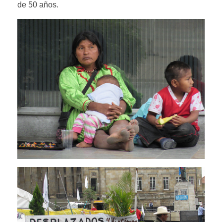
de 50 años.