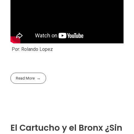
Por: Rolando Lopez
Read More
El Cartucho y el Bronx ¿Sin