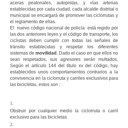
aceras peatonales, autopistas, y vías arterias 
establecidas por cada ciudad, cada alcalde distrital o 
municipal se encargará de promover las ciclorrutas y 
el reglamento de ellas.
El  nuevo código nacional de policía  está regido por 
las dos anteriores leyes y el código de transporte, los 
ciclistas deben cumplir con todas las señales de 
tránsito establecidas y respetar los diferentes 
sistemas de 
movilidad
. Dado el caso en que ellos no 
sean respetados, sus agresores serán multados. 
Según el artículo 144 del título xv del código, hay 
establecidos unos comportamientos contrarios a la 
convivencia en la ciclorruta y carriles exclusivos para 
las bicicletas, estos son :
Obstruir por cualquier medio la ciclorruta o carril 
exclusivo para las bicicletas 