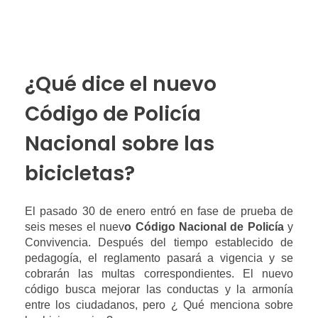
¿Qué dice el nuevo
Código de Policía
Nacional sobre las
bicicletas?
El pasado 30 de enero entró en fase de prueba de 
seis meses el nuev
o Código Nacional de Policía 
y 
Convivencia. Después del tiempo establecido de 
pedagogía, el reglamento pasará a vigencia y se 
cobrarán las multas correspondientes. El nuevo 
código busca mejorar las conductas y la armonía 
entre los ciudadanos, pero ¿ Qué menciona sobre 