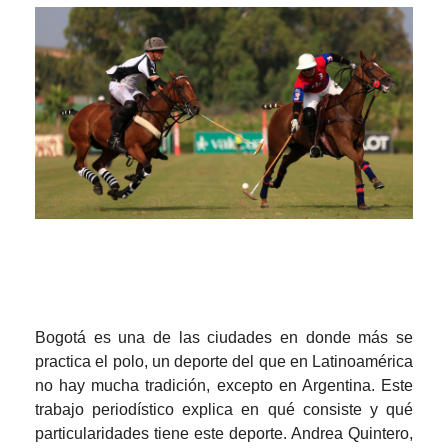
Bogotá es una de las ciudades en donde más se
practica el polo, un deporte del que en Latinoamérica
no hay mucha tradición, excepto en Argentina. Este
trabajo periodístico explica en qué consiste y qué
particularidades tiene este deporte. Andrea Quintero,