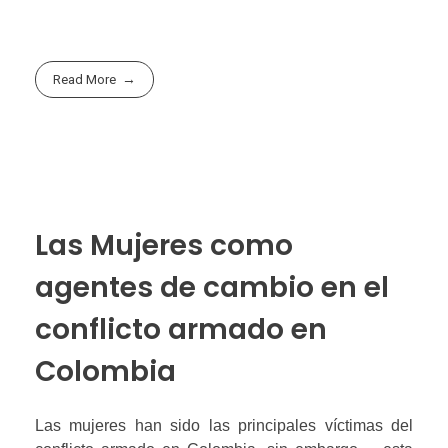
Read More
Las Mujeres como
agentes de cambio en el
conflicto armado en
Colombia
Las mujeres han sido las principales víctimas del