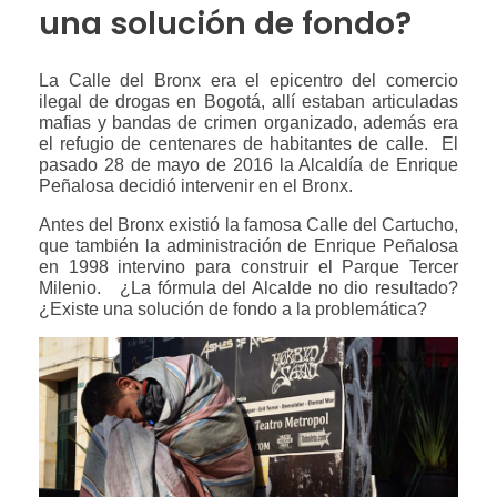
una solución de fondo?
La Calle del Bronx era el epicentro del comercio
ilegal de drogas en Bogotá, allí estaban articuladas
mafias y bandas de crimen organizado, además era
el refugio de centenares de habitantes de calle. El
pasado 28 de mayo de 2016
la Alcaldía de Enrique
Peñalosa decidió intervenir en el Bronx.
Antes del Bronx existió la famosa Calle del Cartucho,
que también la administración de Enrique Peñalosa
en 1998 intervino para construir el Parque Tercer
Milenio. ¿La fórmula del Alcalde no dio resultado?
¿Existe una solución de fondo a la problemática?