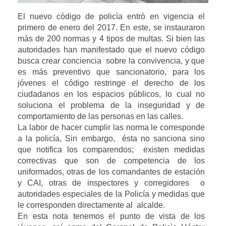
El nuevo còdigo de policìa entrò en vigencia el 
primero de enero del 2017. En este, se instauraron 
màs de 200 normas y 4 tipos de multas. Si bien las 
autoridades han manifestado que el nuevo código 
busca crear conciencia  sobre la convivencia, y que 
es más preventivo que sancionatorio, para los 
jóvenes el código restringe el derecho de los 
ciudadanos en los espacios públicos, lo cual no 
soluciona el problema de la inseguridad y de 
comportamiento de las personas en las calles. 
La labor de hacer cumplir las norma le corresponde 
a la policía, Sin embargo,  ésta no sanciona sino 
que notifica los comparendos;  existen medidas 
correctivas que son de competencia de los 
uniformados, otras de los comandantes de estación 
y CAI, otras de inspectores y corregidores  o 
autoridades especiales de la Policía y medidas que 
le corresponden directamente al  alcalde. 
En esta nota tenemos el punto de vista de los 