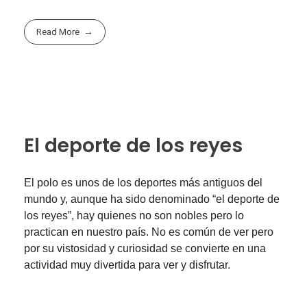
Read More
El deporte de los reyes
El polo es unos de los deportes más antiguos del
mundo y, aunque ha sido denominado “el deporte de
los reyes”, hay quienes no son nobles pero lo
practican en nuestro país. No es común de ver pero
por su vistosidad y curiosidad se convierte en una
actividad muy divertida para ver y disfrutar.