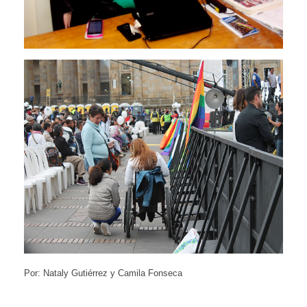
Por: Nataly Gutiérrez y Camila Fonseca