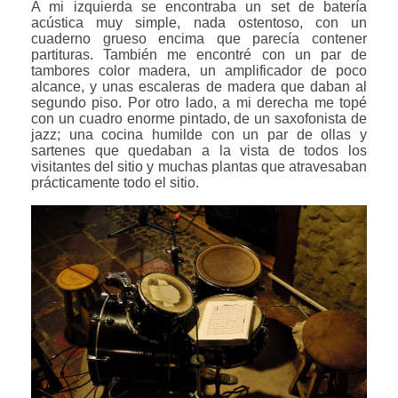
A mi izquierda se encontraba un set de batería
acústica muy simple, nada ostentoso, con un
cuaderno grueso encima que parecía contener
partituras. También me encontré con un par de
tambores color madera, un amplificador de poco
alcance, y unas escaleras de madera que daban al
segundo piso. Por otro lado, a mi derecha me topé
con un cuadro enorme pintado, de un saxofonista de
jazz; una cocina humilde con un par de ollas y
sartenes que quedaban a la vista de todos los
visitantes del sitio y muchas plantas que atravesaban
prácticamente todo el sitio.