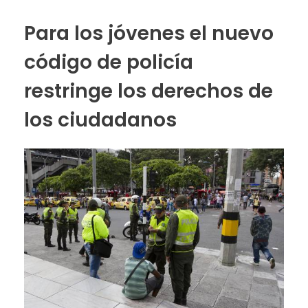
Para los jóvenes el nuevo
código de policía
restringe los derechos de
los ciudadanos