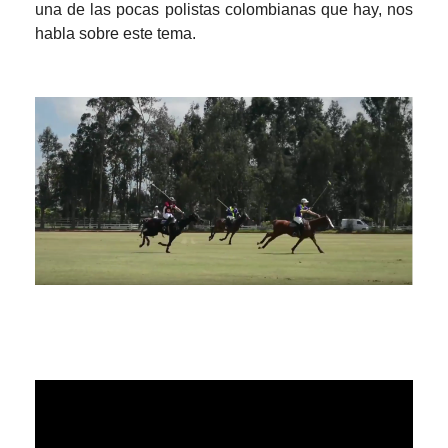
una de las pocas polistas colombianas que hay, nos
habla sobre este tema.