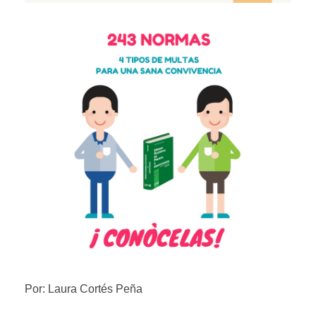
Por: Laura Cortés Peña