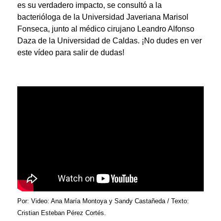
es su verdadero impacto, se consultó a la
bacterióloga de la Universidad Javeriana Marisol
Fonseca, junto al médico cirujano Leandro Alfonso
Daza de la Universidad de Caldas. ¡No dudes en ver
este vídeo para salir de dudas!
Por: Video: Ana María Montoya y Sandy Castañeda / Texto:
Cristian Esteban Pérez Cortés.