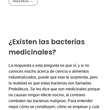
Read More
¿Existen las bacterias
medicinales?
La respuesta a esta pregunta es que sí, y si no
conoces mucho acerca de ciencia o alimentos
industrializados, puede que esto te sorprenda, pero
la realidad es que estas bacterias son llamadas
Probióticos. Se les dice que son medicinales porque
no causan ningún efecto nocivo, al contrario
combaten las bacterias malignas. Para entender
mejor cómo se constituyen, cómo se emplean y cuál