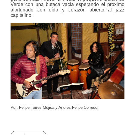
Verde con una butaca vacía esperando el próximo
afortunado con oído y corazón abierto al jazz
capitalino.
Por: Felipe Torres Mojica y Andrés Felipe Corredor