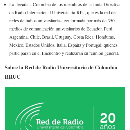
La llegada a Colombia de los miembros de la Junta Directiva
de Radio Internacional Universitaria-RIU, que es la red de
redes de radios universitarias, conformada por más de 350
medios de comunicación universitarios de Ecuador, Perú,
Argentina, Chile, Brasil, Uruguay, Costa Rica, Honduras,
México, Estados Unidos, Italia, España y Portugal; quienes
participaran en el Encuentro y realizarán su reunión general.
Sobre la Red de Radio Universitaria de Colombia
RRUC