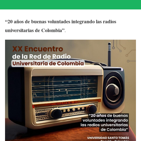
“20 años de buenas voluntades integrando las radios
universitarias de Colombia”
.