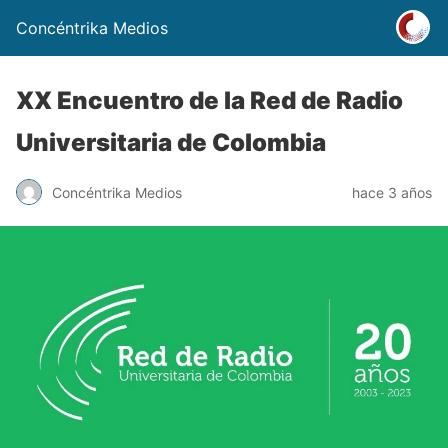
Concéntrika Medios
XX Encuentro de la Red de Radio
Universitaria de Colombia
Concéntrika Medios
hace 3 años