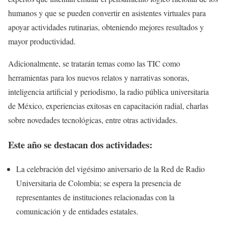
humanos y que se pueden convertir en asistentes virtuales para
apoyar actividades rutinarias, obteniendo mejores resultados y
mayor productividad.
Adicionalmente, se tratarán temas como las TIC como
herramientas para los nuevos relatos y narrativas sonoras,
inteligencia artificial y periodismo, la radio pública universitaria
de México, experiencias exitosas en capacitación radial, charlas
sobre novedades tecnológicas, entre otras actividades.
Este año se destacan dos actividades:
La celebración del vigésimo aniversario de la Red de Radio
Universitaria de Colombia; se espera la presencia de
representantes de instituciones relacionadas con la
comunicación y de entidades estatales.