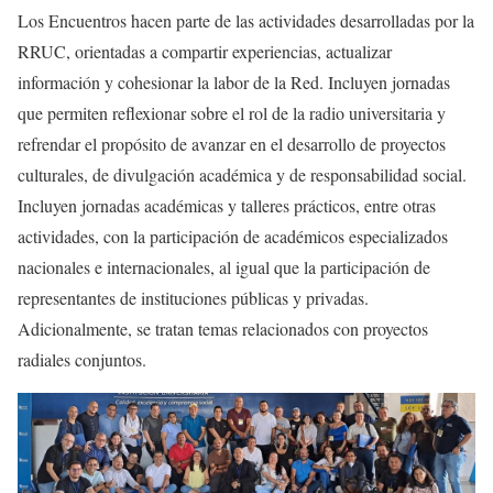
Los Encuentros hacen parte de las actividades desarrolladas por la
RRUC, orientadas a compartir experiencias, actualizar
información y cohesionar la labor de la Red. Incluyen jornadas
que permiten reflexionar sobre el rol de la radio universitaria y
refrendar el propósito de avanzar en el desarrollo de proyectos
culturales, de divulgación académica y de responsabilidad social.
Incluyen jornadas académicas y talleres prácticos, entre otras
actividades, con la participación de académicos especializados
nacionales e internacionales, al igual que la participación de
representantes de instituciones públicas y privadas.
Adicionalmente, se tratan temas relacionados con proyectos
radiales conjuntos.