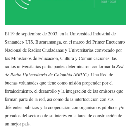
El 19 de septiembre de 2003, en la Universidad Industrial de
Santander- UIS, Bucaramanga, en el marco del Primer Encuentro
Nacional de Radios Ciudadanas y Universitarias convocado por
los Ministerios de Educación, Cultura y Comunicaciones, las
radios universitarias participantes determinaron conformar la
Red
de Radio Universitaria de Colombia (RRUC).
Una Red de
buenas voluntades que tiene como misión propender por el
fortalecimiento, el desarrollo y la integración de las emisoras que
forman parte de la red, así como de la interlocución con sus
diferentes públicos y la cooperación con organismos públicos y/o
privados del sector o de su interés en la tarea de construcción de
un mejor país.