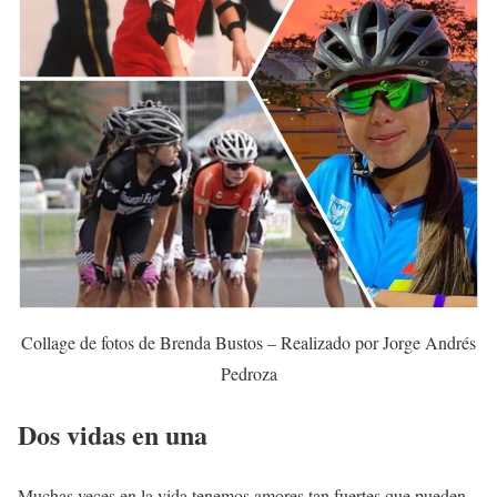
Collage de fotos de Brenda Bustos – Realizado por Jorge Andrés
Pedroza
Dos vidas en una
Muchas veces en la vida tenemos amores tan fuertes que pueden