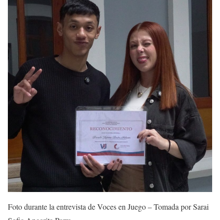
Foto durante la entrevista de Voces en Juego – Tomada por Sarai