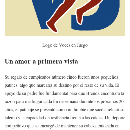
Logo de Voces en Juego
Un amor a primera vista
Su regalo de cumpleaños número cinco fueron unos pequeños
patines, algo que marcaría su destino por el resto de su vida. El
apoyo de su padre fue fundamental para que Brenda encontrara la
razón para madrugar cada fin de semana durante los próximos 20
años, el patinaje se presentó como un hobbie que sacó a relucir su
talento y la capacidad de resiliencia frente a las caídas. Un deporte
competitivo que se encargó de mantener su cabeza enfocada en