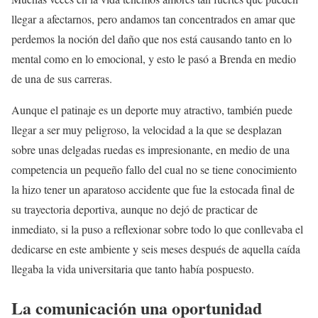
llegar a afectarnos, pero andamos tan concentrados en amar que
perdemos la noción del daño que nos está causando tanto en lo
mental como en lo emocional, y esto le pasó a Brenda en medio
de una de sus carreras.
Aunque el patinaje es un deporte muy atractivo, también puede
llegar a ser muy peligroso, la velocidad a la que se desplazan
sobre unas delgadas ruedas es impresionante, en medio de una
competencia un pequeño fallo del cual no se tiene conocimiento
la hizo tener un aparatoso accidente que fue la estocada final de
su trayectoria deportiva, aunque no dejó de practicar de
inmediato, si la puso a reflexionar sobre todo lo que conllevaba el
dedicarse en este ambiente y seis meses después de aquella caída
llegaba la vida universitaria que tanto había pospuesto.
La comunicación una oportunidad