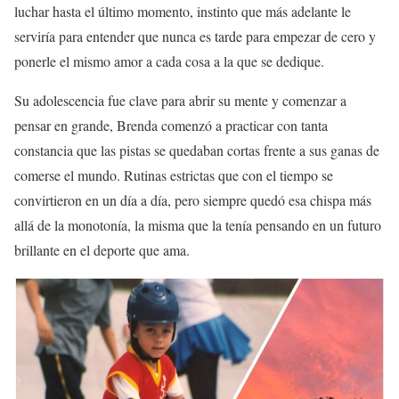
luchar hasta el último momento, instinto que más adelante le
serviría para entender que nunca es tarde para empezar de cero y
ponerle el mismo amor a cada cosa a la que se dedique.
Su adolescencia fue clave para abrir su mente y comenzar a
pensar en grande, Brenda comenzó a practicar con tanta
constancia que las pistas se quedaban cortas frente a sus ganas de
comerse el mundo. Rutinas estrictas que con el tiempo se
convirtieron en un día a día, pero siempre quedó esa chispa más
allá de la monotonía, la misma que la tenía pensando en un futuro
brillante en el deporte que ama.