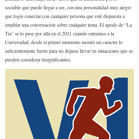
sociable que puede llegar a ser, con una personalidad muy alegre
que logra conectar con cualquier persona que esté dispuesta a
entablar una conversación sobre cualquier tema. El apodo de “La
Tia” se lo puse por allá en el 2021 cuando entramos a la
Universidad, desde el primer momento mostró un carácter lo
suficientemente fuerte para no dejarse llevar en situaciones que se
pueden considerar insignificantes.