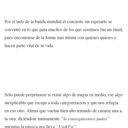
Por el lado de la banda mundial el concierto sin esperarlo se
convirtió en lo que para muchos de los que asistimos fue un ritual,
pues encontrarse de la forma mas íntima con quienes quieres y
hacen parte vital de tu vida.
S
ólo puede perpetuarse si existe algo de magia en medio, ese algo
inexplicable que escapa a toda categorización y que nos refugia
en eso otro. Almas que vuelan bien alto tratando de curarse una a
la otra, diciéndole mutuamente
“lo conseguiremos juntos”
mientras la música nos lleva
“Up&Up”
.