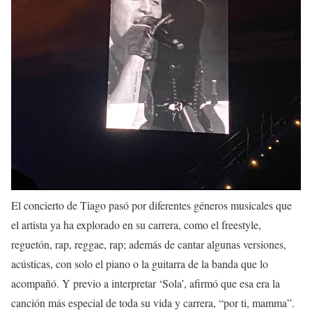
El concierto de Tiago pasó por diferentes géneros musicales que
el artista ya ha explorado en su carrera, como el freestyle,
reguetón, rap, reggae, rap; además de cantar algunas versiones,
acústicas, con solo el piano o la guitarra de la banda que lo
acompañó. Y previo a interpretar ‘Sola’, afirmó que esa era la
canción más especial de toda su vida y carrera, “por ti, mamma”.