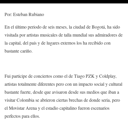
Por: Esteban Rubiano
En el último periodo de seis meses, la ciudad de Bogotá, ha sido
visitada por artistas musicales de talla mundial sus admiradores de
la capital, del país y de lugares externos los ha recibido con
bastante cariño.
Fui participe de conciertos como el de Tiago PZK y Coldplay,
artistas totalmente diferentes pero con un impacto social y cultural
bastante fuerte, desde que avisaron desde sus medios que iban a
visitar Colombia se abrieron ciertas brechas de donde seria, pero
el Movistar Arena y el estadio capitalino fueron escenarios
perfectos para ellos.