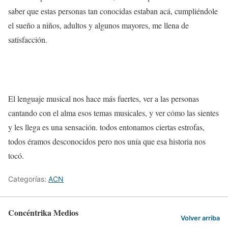
saber que estas personas tan conocidas estaban acá, cumpliéndole
el sueño a niños, adultos y algunos mayores, me llena de
satisfacción.
El lenguaje musical nos hace más fuertes, ver a las personas
cantando con el alma esos temas musicales, y ver cómo las sientes
y les llega es una sensación. todos entonamos ciertas estrofas,
todos éramos desconocidos pero nos unía que esa historia nos
tocó.
Categorías:
ACN
Concéntrika Medios
Volver arriba