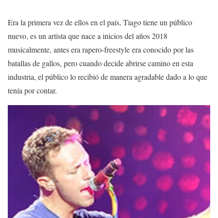
Era la primera vez de ellos en el país, Tiago tiene un público
nuevo, es un artista que nace a inicios del años 2018
musicalmente, antes era rapero-freestyle era conocido por las
batallas de gallos, pero cuando decide abrirse camino en esta
industria, el público lo recibió de manera agradable dado a lo que
tenía por contar.