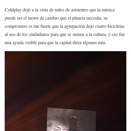
Coldplay dejó a la vista de miles de asistentes que la música
puede ser el motor de cambio que el planeta necesita, su
compromiso es tan fuerte que la agrupación dejó cuatro bicicletas
al uso de los ciudadanos para que se sumen a la cultura, y eso fue
una ayuda visible para que la capital diera algunas más.