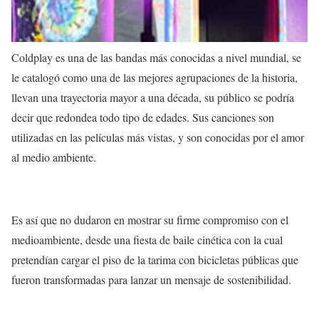
Coldplay es una de las bandas más conocidas a nivel mundial, se
le catalogó como una de las mejores agrupaciones de la historia,
llevan una trayectoria mayor a una década, su público se podría
decir que redondea todo tipo de edades. Sus canciones son
utilizadas en las películas más vistas, y son conocidas por el amor
al medio ambiente.
Es así que no dudaron en mostrar su firme compromiso con el
medioambiente, desde una fiesta de baile cinética con la cual
pretendían cargar el piso de la tarima con bicicletas públicas que
fueron transformadas para lanzar un mensaje de sostenibilidad.