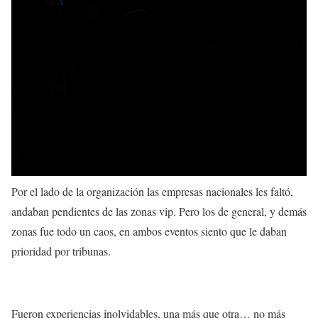
Por el lado de la organización las empresas nacionales les faltó,
andaban pendientes de las zonas vip. Pero los de general, y demás
zonas fue todo un caos, en ambos eventos siento que le daban
prioridad por tribunas.
Fueron experiencias inolvidables, una más que otra… no más