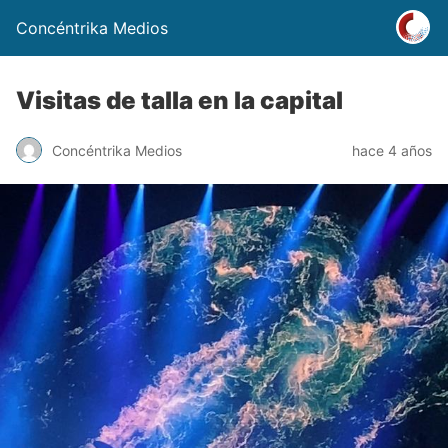
Concéntrika Medios
Visitas de talla en la capital
Concéntrika Medios
hace 4 años