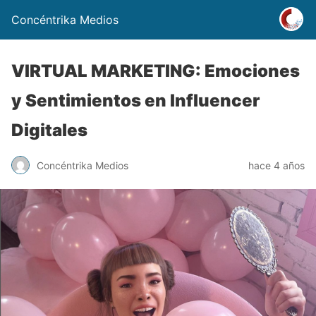
Concéntrika Medios
VIRTUAL MARKETING: Emociones
y Sentimientos en Influencer
Digitales
Concéntrika Medios
hace 4 años