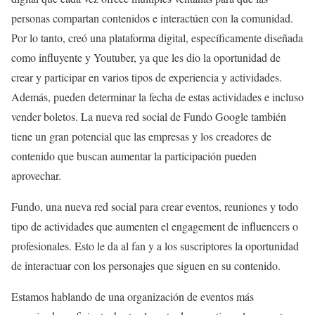
personas compartan contenidos e interactúen con la comunidad.
Por lo tanto, creó una plataforma digital, específicamente diseñada
como influyente y Youtuber, ya que les dio la oportunidad de
crear y participar en varios tipos de experiencia y actividades.
Además, pueden determinar la fecha de estas actividades e incluso
vender boletos. La nueva red social de Fundo Google también
tiene un gran potencial que las empresas y los creadores de
contenido que buscan aumentar la participación pueden
aprovechar.
Fundo, una nueva red social para crear eventos, reuniones y todo
tipo de actividades que aumenten el engagement de influencers o
profesionales. Esto le da al fan y a los suscriptores la oportunidad
de interactuar con los personajes que siguen en su contenido.
Estamos hablando de una organización de eventos más