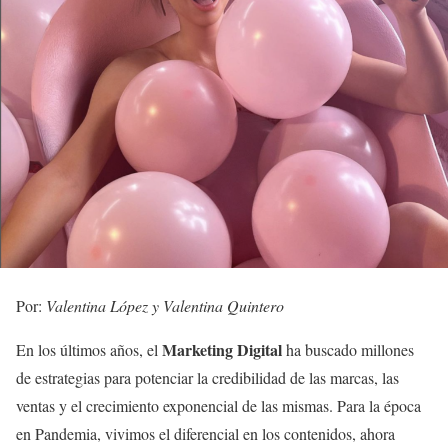
Por:
Valentina López y Valentina Quintero
Marketing Digital
En los últimos años, el
ha buscado millones
de estrategias para potenciar la credibilidad de las marcas, las
ventas y el crecimiento exponencial de las mismas. Para la época
en Pandemia, vivimos el diferencial en los contenidos, ahora