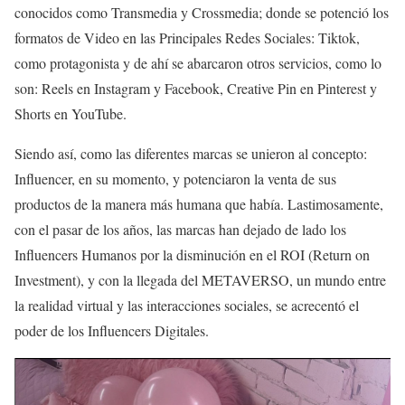
conocidos como Transmedia y Crossmedia; donde se potenció los
formatos de Video en las Principales Redes Sociales: Tiktok,
como protagonista y de ahí se abarcaron otros servicios, como lo
son: Reels en Instagram y Facebook, Creative Pin en Pinterest y
Shorts en YouTube.
Siendo así, como las diferentes marcas se unieron al concepto:
Influencer, en su momento, y potenciaron la venta de sus
productos de la manera más humana que había. Lastimosamente,
con el pasar de los años, las marcas han dejado de lado los
Influencers Humanos por la disminución en el ROI (Return on
Investment), y con la llegada del METAVERSO, un mundo entre
la realidad virtual y las interacciones sociales, se acrecentó el
poder de los Influencers Digitales.