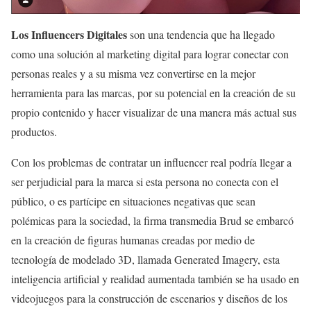
Los Influencers Digitales
son una tendencia que ha llegado
como una solución al marketing digital para lograr conectar con
personas reales y a su misma vez convertirse en la mejor
herramienta para las marcas, por su potencial en la creación de su
propio contenido y hacer visualizar de una manera más actual sus
productos.
Con los problemas de contratar un influencer real podría llegar a
ser perjudicial para la marca si esta persona no conecta con el
público, o es partícipe en situaciones negativas que sean
polémicas para la sociedad, la firma transmedia Brud se embarcó
en la creación de figuras humanas creadas por medio de
tecnología de modelado 3D, llamada Generated Imagery, esta
inteligencia artificial y realidad aumentada también se ha usado en
videojuegos para la construcción de escenarios y diseños de los