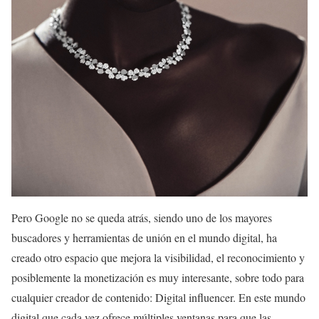
Pero Google no se queda atrás, siendo uno de los mayores
buscadores y herramientas de unión en el mundo digital, ha
creado otro espacio que mejora la visibilidad, el reconocimiento y
posiblemente la monetización es muy interesante, sobre todo para
cualquier creador de contenido: Digital influencer. En este mundo
digital que cada vez ofrece múltiples ventanas para que las