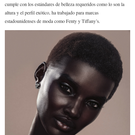
cumple con los estándares de belleza requeridos como lo son la
altura y el perfil exótico, ha trabajado para marcas
estadounidenses de moda como Fenty y Tiffany’s.