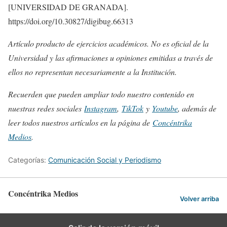
[UNIVERSIDAD DE GRANADA].
https://doi.org/10.30827/digibug.66313
Artículo producto de ejercicios académicos. No es oficial de la
Universidad y las afirmaciones u opiniones emitidas a través de
ellos no representan necesariamente a la Institución.
Recuerden que pueden ampliar todo nuestro contenido en
nuestras redes sociales
Instagram
,
TikTok
y
Youtube
, además de
leer todos nuestros artículos en la página de
Concéntrika
Medios
.
Categorías:
Comunicación Social y Periodismo
Concéntrika Medios
Volver arriba