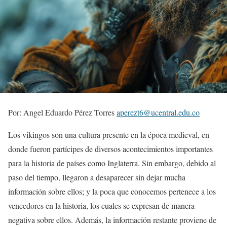
Por: Angel Eduardo Pérez Torres
aperezt6@ucentral.edu.co
Los vikingos son una cultura presente en la época medieval, en
donde fueron partícipes de diversos acontecimientos importantes
para la historia de países como Inglaterra. Sin embargo, debido al
paso del tiempo, llegaron a desaparecer sin dejar mucha
información sobre ellos; y la poca que conocemos pertenece a los
vencedores en la historia, los cuales se expresan de manera
negativa sobre ellos. Además, la información restante proviene de