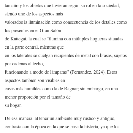
tamaño y los objetos que tuvieran según su rol en la sociedad,
siendo uno de los aspectos más
valorados la iluminación como consecuencia de los detalles como
los presentes en el Gran Salón
de Kattegat, la cual se “ilumina con múltiples hogueras situadas
en la parte central, mientras que
en los laterales se cuelgan recipientes de metal con brasas, sujetos
por cadenas al techo,
funcionando a modo de lámparas” (Fernandez, 2024). Estos
aspectos también son visibles en
casas más humildes como la de Ragnar; sin embargo, en una
menor proporción por el tamaño de
su hogar.
De esa manera, al tener un ambiente muy rústico y antiguo,
contrasta con la época en la que se basa la historia, ya que los