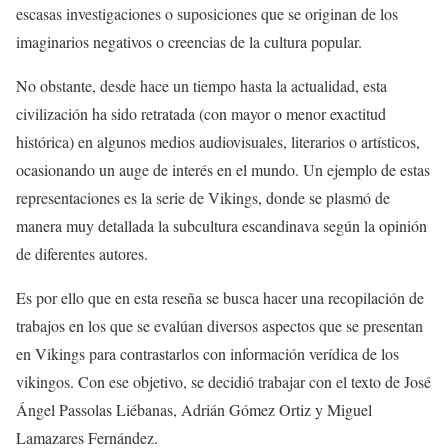
escasas investigaciones o suposiciones que se originan de los
imaginarios negativos o creencias de la cultura popular.
No obstante, desde hace un tiempo hasta la actualidad, esta
civilización ha sido retratada (con mayor o menor exactitud
histórica) en algunos medios audiovisuales, literarios o artísticos,
ocasionando un auge de interés en el mundo. Un ejemplo de estas
representaciones es la serie de Vikings, donde se plasmó de
manera muy detallada la subcultura escandinava según la opinión
de diferentes autores.
Es por ello que en esta reseña se busca hacer una recopilación de
trabajos en los que se evalúan diversos aspectos que se presentan
en Vikings para contrastarlos con información verídica de los
vikingos. Con ese objetivo, se decidió trabajar con el texto de José
Ángel Passolas Liébanas, Adrián Gómez Ortiz y Miguel
Lamazares Fernández.