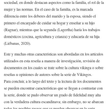
sociedad, en donde destacan aspectos como la familia, el rol de la
mujer y las normas. En el caso de la familia, es la marcada
diferencia entre los deberes del marido y la esposa, siendo el
primero el encargado de cuidar su hogar y enseñar a su hijo
(Ragnar), mientras que la segunda (Lagertha) haría los trabajos
domésticos (cocina, agricultura y crianza) y educaría de su hija
(Liébanas, 2020).
Este y muchas otras características son abordadas en los artículos
utilizados en esta reseña a manera de investigación, revisión de
documentos en los cuales se trate sobre la cultura vikinga o sobre
reseñas u opiniones de autores sobre la serie de Vikingos.
Para concluir, a lo largo del texto y la lectura de los documentos
se pueden encontrar características que se llegan a contrastar con
la serie, donde se pudo observar un grado de fidelidad muy alta
con la verdadera cultura escandinava; sin embargo, no se abarcan
todos los posibles rasgos que se pueden observar en la serie,