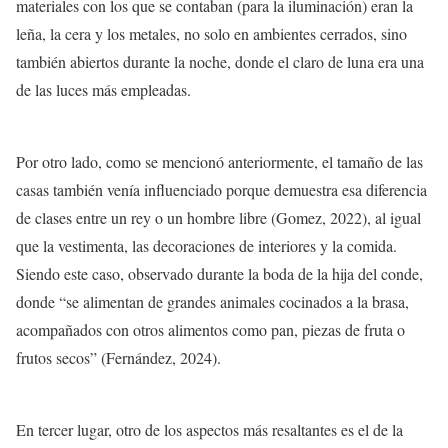
materiales con los que se contaban (para la iluminación) eran la
leña, la cera y los metales, no solo en ambientes cerrados, sino
también abiertos durante la noche, donde el claro de luna era una
de las luces más empleadas.
Por otro lado, como se mencionó anteriormente, el tamaño de las
casas también venía influenciado porque demuestra esa diferencia
de clases entre un rey o un hombre libre (Gomez, 2022), al igual
que la vestimenta, las decoraciones de interiores y la comida.
Siendo este caso, observado durante la boda de la hija del conde,
donde “se alimentan de grandes animales cocinados a la brasa,
acompañados con otros alimentos como pan, piezas de fruta o
frutos secos” (Fernández, 2024).
En tercer lugar, otro de los aspectos más resaltantes es el de la