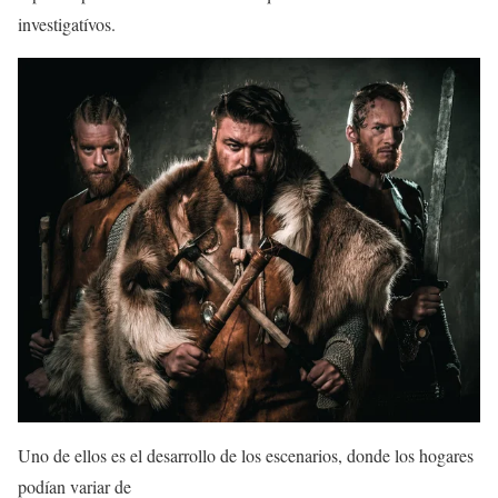
investigatívos.
Uno de ellos es el desarrollo de los escenarios, donde los hogares
podían variar de