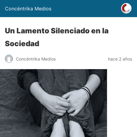
Concéntrika Medios
Un Lamento Silenciado en la
Sociedad
Concéntrika Medios
hace 2 años