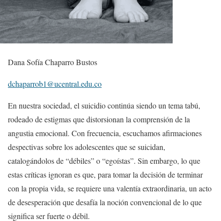
Dana Sofía Chaparro Bustos
dchaparrob1@ucentral.edu.co
En nuestra sociedad, el suicidio continúa siendo un tema tabú,
rodeado de estigmas que distorsionan la comprensión de la
angustia emocional. Con frecuencia, escuchamos afirmaciones
despectivas sobre los adolescentes que se suicidan,
catalogándolos de “débiles” o “egoístas”. Sin embargo, lo que
estas críticas ignoran es que, para tomar la decisión de terminar
con la propia vida, se requiere una valentía extraordinaria, un acto
de desesperación que desafía la noción convencional de lo que
significa ser fuerte o débil.