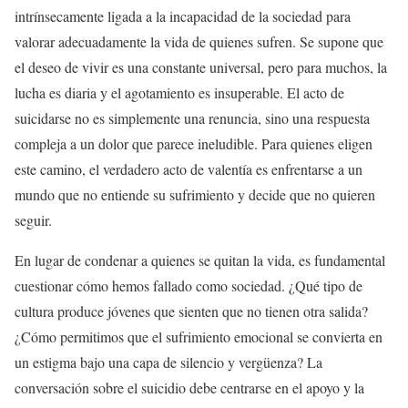
intrínsecamente ligada a la incapacidad de la sociedad para
valorar adecuadamente la vida de quienes sufren. Se supone que
el deseo de vivir es una constante universal, pero para muchos, la
lucha es diaria y el agotamiento es insuperable. El acto de
suicidarse no es simplemente una renuncia, sino una respuesta
compleja a un dolor que parece ineludible. Para quienes eligen
este camino, el verdadero acto de valentía es enfrentarse a un
mundo que no entiende su sufrimiento y decide que no quieren
seguir.
En lugar de condenar a quienes se quitan la vida, es fundamental
cuestionar cómo hemos fallado como sociedad. ¿Qué tipo de
cultura produce jóvenes que sienten que no tienen otra salida?
¿Cómo permitimos que el sufrimiento emocional se convierta en
un estigma bajo una capa de silencio y vergüenza? La
conversación sobre el suicidio debe centrarse en el apoyo y la