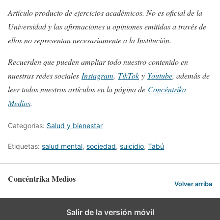
Artículo producto de ejercicios académicos. No es oficial de la
Universidad y las afirmaciones u opiniones emitidas a través de
ellos no representan necesariamente a la Institución.
Recuerden que pueden ampliar todo nuestro contenido en
nuestras redes sociales
Instagram
,
TikTok
y
Youtube
, además de
leer todos nuestros artículos en la página de
Concéntrika
Medios
.
Categorías:
Salud y bienestar
Etiquetas:
salud mental
,
sociedad
,
suicidio
,
Tabú
Concéntrika Medios
Volver arriba
Salir de la versión móvil