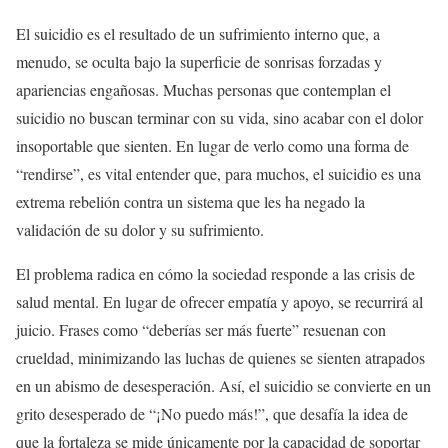
El suicidio es el resultado de un sufrimiento interno que, a
menudo, se oculta bajo la superficie de sonrisas forzadas y
apariencias engañosas. Muchas personas que contemplan el
suicidio no buscan terminar con su vida, sino acabar con el dolor
insoportable que sienten. En lugar de verlo como una forma de
“rendirse”, es vital entender que, para muchos, el suicidio es una
extrema rebelión contra un sistema que les ha negado la
validación de su dolor y su sufrimiento.
El problema radica en cómo la sociedad responde a las crisis de
salud mental. En lugar de ofrecer empatía y apoyo, se recurrirá al
juicio. Frases como “deberías ser más fuerte” resuenan con
crueldad, minimizando las luchas de quienes se sienten atrapados
en un abismo de desesperación. Así, el suicidio se convierte en un
grito desesperado de “¡No puedo más!”, que desafía la idea de
que la fortaleza se mide únicamente por la capacidad de soportar