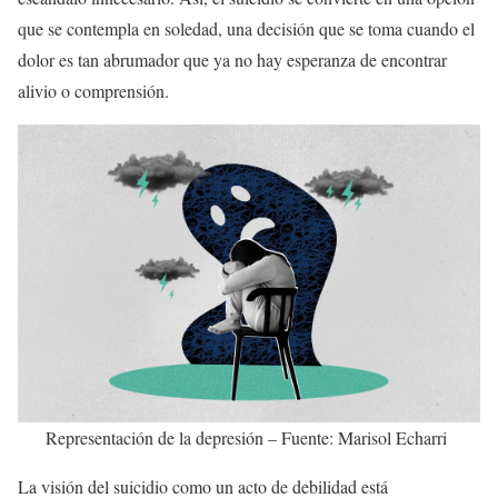
que se contempla en soledad, una decisión que se toma cuando el
dolor es tan abrumador que ya no hay esperanza de encontrar
alivio o comprensión.
Representación de la depresión – Fuente: Marisol Echarri
La visión del suicidio como un acto de debilidad está