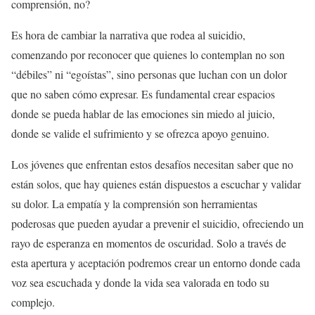
comprensión, no?
Es hora de cambiar la narrativa que rodea al suicidio,
comenzando por reconocer que quienes lo contemplan no son
“débiles” ni “egoístas”, sino personas que luchan con un dolor
que no saben cómo expresar. Es fundamental crear espacios
donde se pueda hablar de las emociones sin miedo al juicio,
donde se valide el sufrimiento y se ofrezca apoyo genuino.
Los jóvenes que enfrentan estos desafíos necesitan saber que no
están solos, que hay quienes están dispuestos a escuchar y validar
su dolor. La empatía y la comprensión son herramientas
poderosas que pueden ayudar a prevenir el suicidio, ofreciendo un
rayo de esperanza en momentos de oscuridad. Solo a través de
esta apertura y aceptación podremos crear un entorno donde cada
voz sea escuchada y donde la vida sea valorada en todo su
complejo.