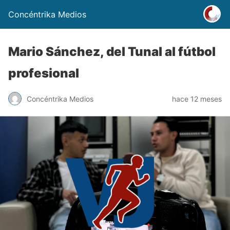
Concéntrika Medios
Mario Sánchez, del Tunal al fútbol
profesional
Concéntrika Medios
hace 12 meses