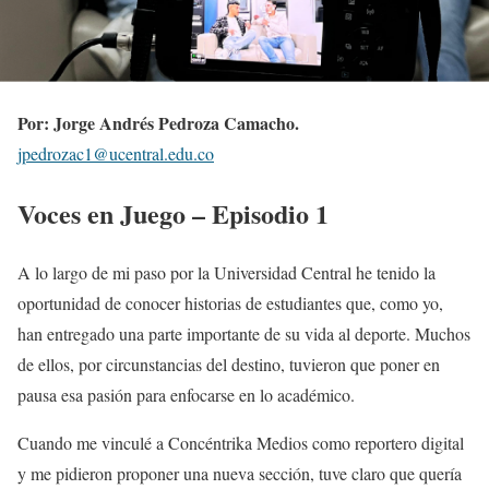
Por: Jorge Andrés Pedroza Camacho.
jpedrozac1@ucentral.edu.co
Voces en Juego – Episodio 1
A lo largo de mi paso por la Universidad Central he tenido la
oportunidad de conocer historias de estudiantes que, como yo,
han entregado una parte importante de su vida al deporte. Muchos
de ellos, por circunstancias del destino, tuvieron que poner en
pausa esa pasión para enfocarse en lo académico.
Cuando me vinculé a Concéntrika Medios como reportero digital
y me pidieron proponer una nueva sección, tuve claro que quería