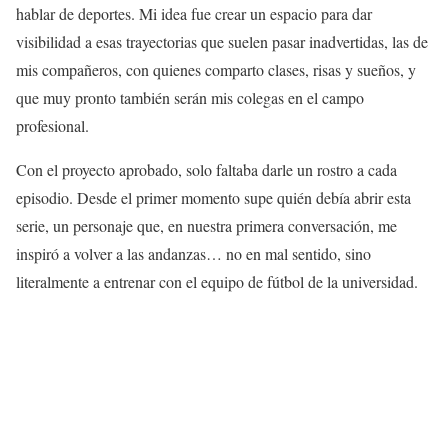
hablar de deportes. Mi idea fue crear un espacio para dar
visibilidad a esas trayectorias que suelen pasar inadvertidas, las de
mis compañeros, con quienes comparto clases, risas y sueños, y
que muy pronto también serán mis colegas en el campo
profesional.
Con el proyecto aprobado, solo faltaba darle un rostro a cada
episodio. Desde el primer momento supe quién debía abrir esta
serie, un personaje que, en nuestra primera conversación, me
inspiró a volver a las andanzas… no en mal sentido, sino
literalmente a entrenar con el equipo de fútbol de la universidad.