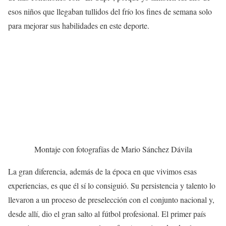
esos niños que llegaban tullidos del frío los fines de semana solo
para mejorar sus habilidades en este deporte.
Montaje con fotografías de Mario Sánchez Dávila
La gran diferencia, además de la época en que vivimos esas
experiencias, es que él sí lo consiguió. Su persistencia y talento lo
llevaron a un proceso de preselección con el conjunto nacional y,
desde allí, dio el gran salto al fútbol profesional. El primer país