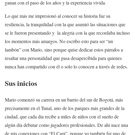
ganan con el paso de los años y la experiencia vivida.
Lo que más me impresionó al conocer su historia fue su
resiliencia, la tranquilidad con la que asumió las situaciones que
se le fueron presentando y la alegría con la que recordaba incluso
los momentos más amargos. No escribo esto para ser “un
lambón” con Mario, sino porque quise dedicar estos párrafos a
resaltar una personalidad que pasa desapercibida para quienes
nunca han compartido con él o solo lo conocen a través de redes.
Sus inicios
Mario comenzó su carrera en un barrio del sur de Bogotá, más
precisamente en el Tunal, uno de los parques más grandes de la
ciudad, que cada día recibe a miles de niños con el sueño de
algún día debutar como jugadores profesionales. De ahí nace una
de mis conexiones con “El Capi”, porque yo también fui uno de