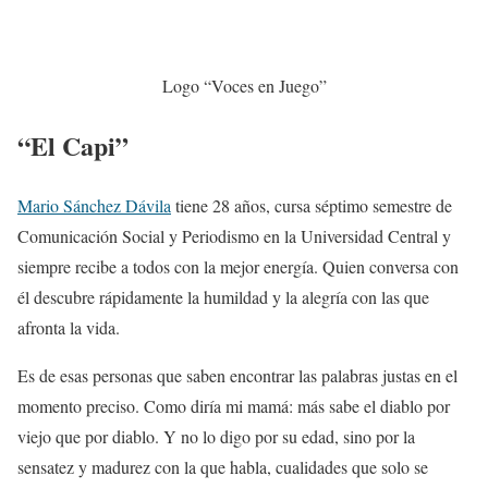
Logo “Voces en Juego”
“El Capi”
Mario Sánchez Dávila
tiene 28 años, cursa séptimo semestre de
Comunicación Social y Periodismo en la Universidad Central y
siempre recibe a todos con la mejor energía. Quien conversa con
él descubre rápidamente la humildad y la alegría con las que
afronta la vida.
Es de esas personas que saben encontrar las palabras justas en el
momento preciso. Como diría mi mamá: más sabe el diablo por
viejo que por diablo. Y no lo digo por su edad, sino por la
sensatez y madurez con la que habla, cualidades que solo se