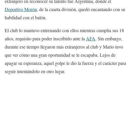
extranjero en reconocer su talento fue Argentina, donde el
Deportivo Morón
, de la cuarta división, quedó encantando con su
habilidad con el balón.
El club lo mantuvo entrenando con ellos mientras cumplía sus 18
años, requisito para poder inscribirlo ante la
AFA
. Sin embargo,
durante ese tiempo llegaron más extranjeros al club y Mario tuvo
que ver cómo una gran oportunidad se le escapaba. Lejos de
apagar su esperanza, aquel golpe le dio la fuerza y el carácter para
seguir intentándolo en otro lugar.