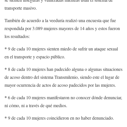
transporte masivo.
También de acuerdo a la veeduría realizó una encuesta que fue
respondida por 3.089 mujeres mayores de 14 años y estos fueron
los resultados:
*
9 de cada 10 mujeres sienten miedo de sufrir un ataque sexual
en el transporte y espacio público.
*
8 de cada 10 mujeres han padecido alguna o algunas situaciones
de acoso dentro del sistema Transmilenio, siendo este el lugar de
mayor ocurrencia de actos de acoso padecidos por las mujeres.
*
6 de cada 10 mujeres manifestaron no conocer dónde denunciar,
ni cómo, ni a través de qué medios.
*
9 de cada 10 mujeres coincidieron en no haber denunciado.