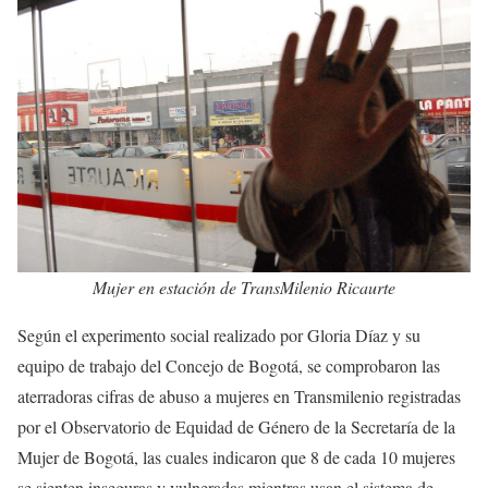
Mujer en estación de TransMilenio Ricaurte
Según el experimento social realizado por Gloria Díaz y su
equipo de trabajo del Concejo de Bogotá, se comprobaron las
aterradoras cifras de abuso a mujeres en Transmilenio registradas
por el Observatorio de Equidad de Género de la Secretaría de la
Mujer de Bogotá, las cuales indicaron que 8 de cada 10 mujeres
se sienten inseguras y vulneradas mientras usan el sistema de