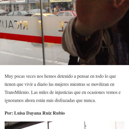
Muy pocas veces nos hemos detenido a pensar en todo lo que
tienen que vivir a diario las mujeres mientras se movilizan en
TransMilenio. Las miles de injusticias que en ocasiones vemos e
ignoramos ahora están más disfrazadas que nunca.
Por: Luisa Dayana Ruiz Rubio