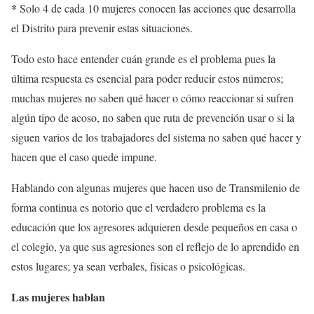
*
Solo 4 de cada 10 mujeres conocen las acciones que desarrolla
el Distrito para prevenir estas situaciones.
Todo esto hace entender cuán grande es el problema pues la
última respuesta es esencial para poder reducir estos números;
muchas mujeres no saben qué hacer o cómo reaccionar si sufren
algún tipo de acoso, no saben que ruta de prevención usar o si la
siguen varios de los trabajadores del sistema no saben qué hacer y
hacen que el caso quede impune.
Hablando con algunas mujeres que hacen uso de Transmilenio de
forma continua es notorio que el verdadero problema es la
educación que los agresores adquieren desde pequeños en casa o
el colegio, ya que sus agresiones son el reflejo de lo aprendido en
estos lugares; ya sean verbales, físicas o psicológicas.
Las mujeres hablan