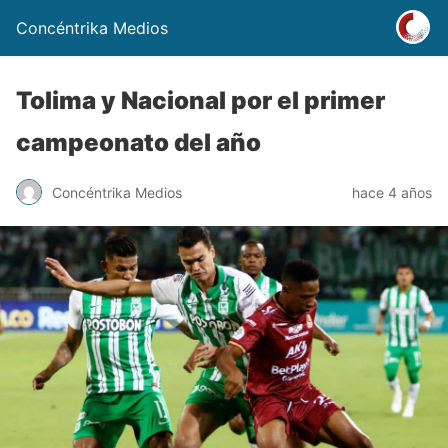
Concéntrika Medios
Tolima y Nacional por el primer
campeonato del año
Concéntrika Medios
hace 4 años