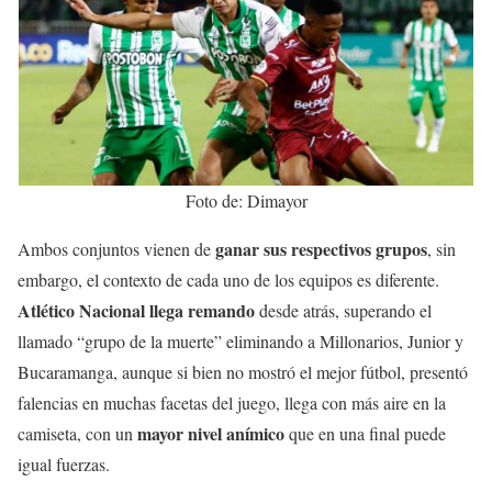
Foto de: Dimayor
ganar sus respectivos grupos
Ambos conjuntos vienen de
, sin
embargo, el contexto de cada uno de los equipos es diferente.
Atlético Nacional llega remando
desde atrás, superando el
llamado “grupo de la muerte” eliminando a Millonarios, Junior y
Bucaramanga, aunque si bien no mostró el mejor fútbol, presentó
falencias en muchas facetas del juego, llega con más aire en la
mayor nivel anímico
camiseta, con un
que en una final puede
igual fuerzas.