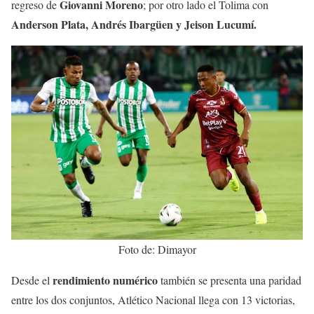
Giovanni Moreno
regreso de
; por otro lado el Tolima con
Anderson Plata, Andrés Ibargüen y Jeison Lucumí.
Foto de: Dimayor
rendimiento numérico
Desde el
también se presenta una paridad
entre los dos conjuntos, Atlético Nacional llega con 13 victorias,