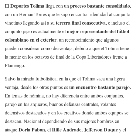
Deportes Tolima
proceso bastante consolidado
El
llega con un
,
con un Hernán Torres que le supo encontrar identidad al conjunto
tercera final consecutiva,
vinotinto llegando así a su
e incluso el
el mejor representante del fútbol
conjunto pijao es actualmente
colombiano en el exterior
, un reconocimiento que algunos
pueden considerar como desventaja, debido a que el Tolima tiene
la mente en los octavos de final de la Copa Libertadores frente a
Flamengo.
Salvo la mirada futbolística, en la que el Tolima saca una ligera
un encuentro bastante parejo.
ventaja, desde los otros puntos es
En temas de nómina, no hay diferencia entre ambos conjuntos,
parejo en los arqueros, buenos defensas centrales, volantes
defensivos destacados y en los creativos donde ambos equipos se
destacan. Nacional dependiendo de sus mejores hombres en
Dorla Pabon, el Rifle Andrade, Jefferson Duque
ataque
y el