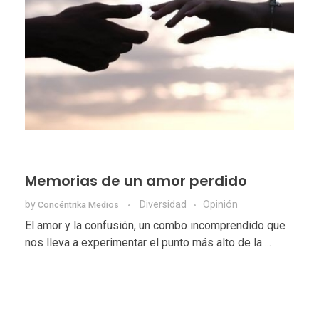
Memorias de un amor perdido
by
Diversidad
Opinión
Concéntrika Medios
El amor y la confusión, un combo incomprendido que
nos lleva a experimentar el punto más alto de la ...