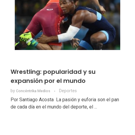
Wrestling: popularidad y su
expansión por el mundo
by
Deportes
Concéntrika Medios
Por Santiago Acosta La pasión y euforia son el pan
de cada día en el mundo del deporte, el ...