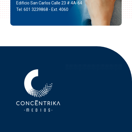
Edificio San Carlos Calle 23 # 4A-64
Tel: 601 3239868 - Ext. 4060
Concéntrika Medios