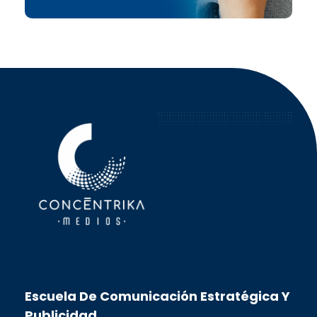
Concéntrika Medios
Escuela De Comunicación Estratégica Y
Publicidad