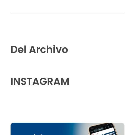
Del Archivo
INSTAGRAM