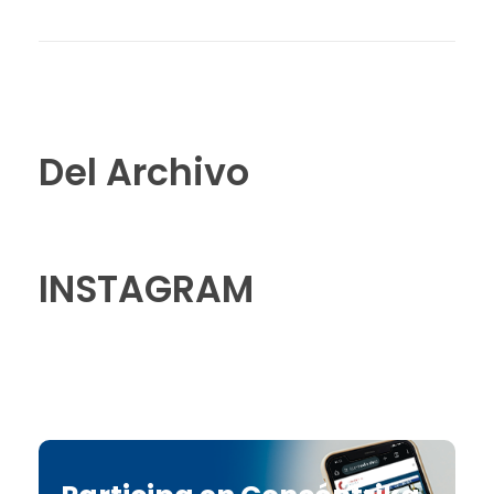
Del Archivo
INSTAGRAM