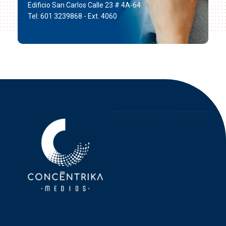
Edificio San Carlos Calle 23 # 4A-64
Tel: 601 3239868 - Ext. 4060
Concéntrika Medios