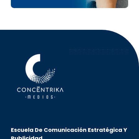
Concéntrika Medios
Escuela De Comunicación Estratégica Y
Publicidad