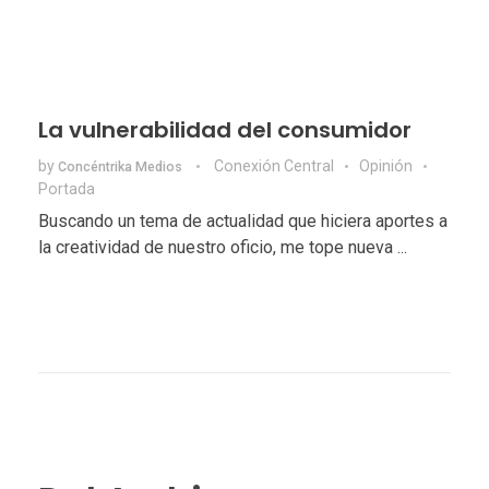
La vulnerabilidad del consumidor
by
Conexión Central
Opinión
Concéntrika Medios
Portada
Buscando un tema de actualidad que hiciera aportes a
la creatividad de nuestro oficio, me tope nueva ...