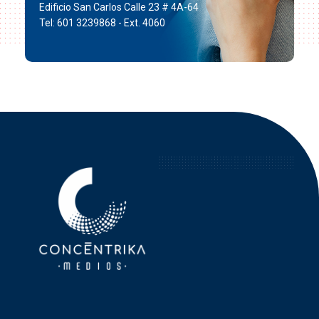
Edificio San Carlos Calle 23 # 4A-64
Tel: 601 3239868 - Ext. 4060
Concéntrika Medios