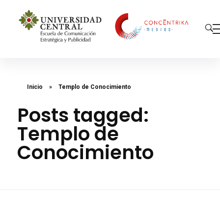
Concéntrika Medios
Inicio
»
Templo de Conocimiento
Posts tagged:
Templo de
Conocimiento