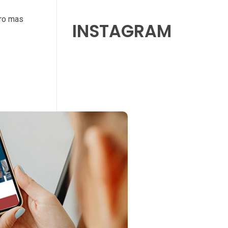
ro mas
INSTAGRAM